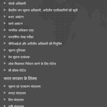
संपर्क अधिकारी
केंद्रीय जन सूचना अधिकारी, अपीलीय प्राधिकारियों की सूची
बजट आबंटन
कार्य आबंटन
नागरिक अधिकार पत्र
पारदर्शिता लेखा परीक्षा
सीपीआईओ और अपी‍लीय अधिकारी की नियुक्ति
सूचना पुस्तिका
वेब सूचना प्रबंधक
लोक शिकायत निवेदन करने के लिए पोर्टल
शी बॉक्स पोर्टल
भारत सरकार के लिंक्‍स
सूचना एवं प्रसारण मंत्रालय
वस्त्र मंत्रालय
वित्त मंत्रालय
कृषि मंत्रालय