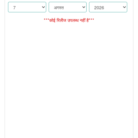
***कोई रिलीज उपलब्ध नहीं है***