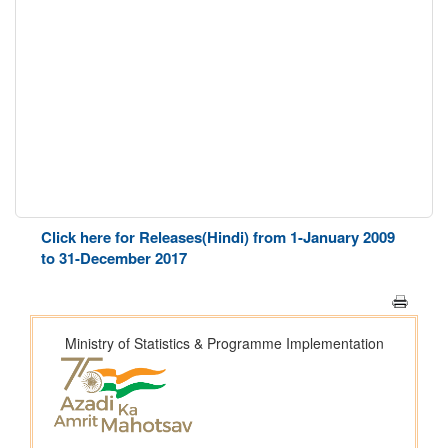
Click here for Releases(Hindi) from 1-January 2009
to 31-December 2017