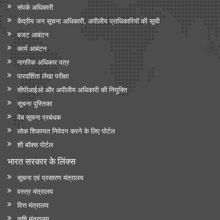
संपर्क अधिकारी
केंद्रीय जन सूचना अधिकारी, अपीलीय प्राधिकारियों की सूची
बजट आबंटन
कार्य आबंटन
नागरिक अधिकार पत्र
पारदर्शिता लेखा परीक्षा
सीपीआईओ और अपी‍लीय अधिकारी की नियुक्ति
सूचना पुस्तिका
वेब सूचना प्रबंधक
लोक शिकायत निवेदन करने के लिए पोर्टल
शी बॉक्स पोर्टल
भारत सरकार के लिंक्‍स
सूचना एवं प्रसारण मंत्रालय
वस्त्र मंत्रालय
वित्त मंत्रालय
कृषि मंत्रालय