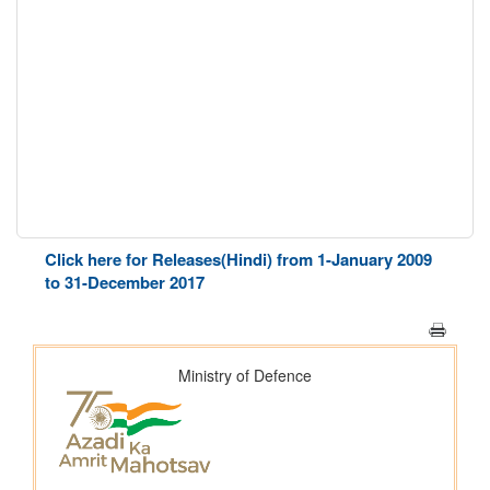
Click here for Releases(Hindi) from 1-January 2009
to 31-December 2017