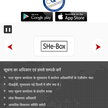
❚❚
सूचना का अधिकार एवं हमसे सम्‍पर्क करें
पत्र सूचना कार्यालय के मुख्यालय में कार्यरत अधिकारियों के टेलीफोन नंबर
पीआईबी, मुख्यालय नई दिल्ली में कौन क्या है।
पत्र सूचना कार्यालय के क्षेत्रीय शाखा
लोक शिकायत अधिकारी
आन्‍तरिक शिकायत समिति कमेटी