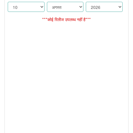
***कोई रिलीज उपलब्ध नहीं है***