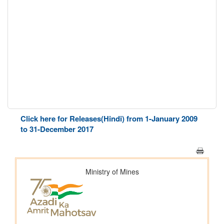
Click here for Releases(Hindi) from 1-January 2009
to 31-December 2017