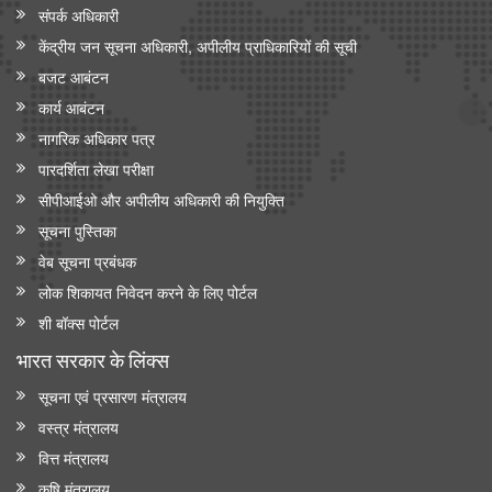
संपर्क अधिकारी
केंद्रीय जन सूचना अधिकारी, अपीलीय प्राधिकारियों की सूची
बजट आबंटन
कार्य आबंटन
नागरिक अधिकार पत्र
पारदर्शिता लेखा परीक्षा
सीपीआईओ और अपी‍लीय अधिकारी की नियुक्ति
सूचना पुस्तिका
वेब सूचना प्रबंधक
लोक शिकायत निवेदन करने के लिए पोर्टल
शी बॉक्स पोर्टल
भारत सरकार के लिंक्‍स
सूचना एवं प्रसारण मंत्रालय
वस्त्र मंत्रालय
वित्त मंत्रालय
कृषि मंत्रालय