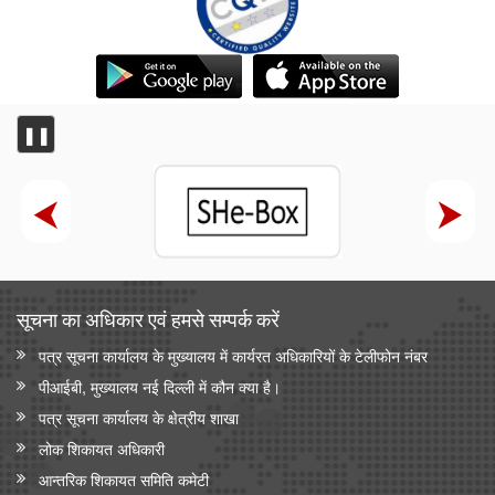
❚❚
सूचना का अधिकार एवं हमसे सम्‍पर्क करें
पत्र सूचना कार्यालय के मुख्यालय में कार्यरत अधिकारियों के टेलीफोन नंबर
पीआईबी, मुख्यालय नई दिल्ली में कौन क्या है।
पत्र सूचना कार्यालय के क्षेत्रीय शाखा
लोक शिकायत अधिकारी
आन्‍तरिक शिकायत समिति कमेटी