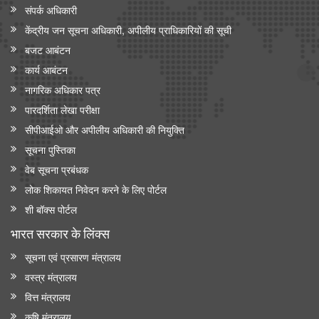
संपर्क अधिकारी
केंद्रीय जन सूचना अधिकारी, अपीलीय प्राधिकारियों की सूची
बजट आबंटन
कार्य आबंटन
नागरिक अधिकार पत्र
पारदर्शिता लेखा परीक्षा
सीपीआईओ और अपी‍लीय अधिकारी की नियुक्ति
सूचना पुस्तिका
वेब सूचना प्रबंधक
लोक शिकायत निवेदन करने के लिए पोर्टल
शी बॉक्स पोर्टल
भारत सरकार के लिंक्‍स
सूचना एवं प्रसारण मंत्रालय
वस्त्र मंत्रालय
वित्त मंत्रालय
कृषि मंत्रालय