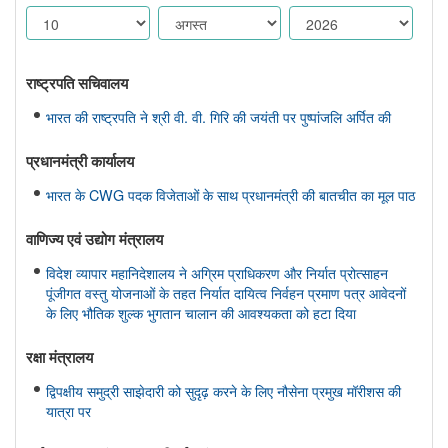
राष्ट्रपति सचिवालय
भारत की राष्ट्रपति ने श्री वी. वी. गिरि की जयंती पर पुष्पांजलि अर्पित की
प्रधानमंत्री कार्यालय
भारत के CWG पदक विजेताओं के साथ प्रधानमंत्री की बातचीत का मूल पाठ
वाणिज्‍य एवं उद्योग मंत्रालय
विदेश व्यापार महानिदेशालय ने अग्रिम प्राधिकरण और निर्यात प्रोत्साहन
पूंजीगत वस्तु योजनाओं के तहत निर्यात दायित्व निर्वहन प्रमाण पत्र आवेदनों
के लिए भौतिक शुल्क भुगतान चालान की आवश्यकता को हटा दिया
रक्षा मंत्रालय
द्विपक्षीय समुद्री साझेदारी को सुदृढ़ करने के लिए नौसेना प्रमुख मॉरीशस की
यात्रा पर