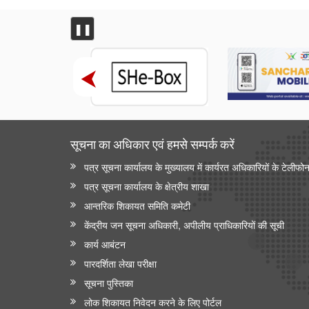
❚❚
सूचना का अधिकार एवं हमसे सम्‍पर्क करें
पत्र सूचना कार्यालय के मुख्यालय में कार्यरत अधिकारियों के टेलीफो
पत्र सूचना कार्यालय के क्षेत्रीय शाखा
आन्‍तरिक शिकायत समिति कमेटी
केंद्रीय जन सूचना अधिकारी, अपीलीय प्राधिकारियों की सूची
कार्य आबंटन
पारदर्शिता लेखा परीक्षा
सूचना पुस्तिका
लोक शिकायत निवेदन करने के लिए पोर्टल