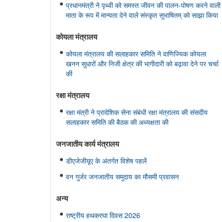
प्रधानमंत्री ने पृथ्वी को समस्त जीवन की पालन-पोषण करने वाली
माता के रूप में मान्यता देने वाले संस्कृत सुभाषितम् को साझा किया
कोयला मंत्रालय
कोयला मंत्रालय की सलाहकार समिति ने वाणिज्यिक कोयला
खनन सुधारों और निजी क्षेत्र की भागीदारी को बढ़ावा देने पर चर्चा
की
रक्षा मंत्रालय
रक्षा मंत्री ने प्रादेशिक सेना संबंधी रक्षा मंत्रालय की संसदीय
सलाहकार समिति की बैठक की अध्यक्षता की
जनजातीय कार्य मंत्रालय
डीएजेजीयूए के अंतर्गत विशेष पहलें
वन गुर्जर जनजातीय समुदाय का मौसमी प्रवासन
अन्य
राष्ट्रीय हथकरघा दिवस 2026