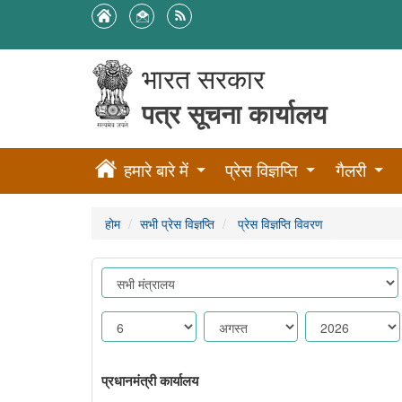
भारत सरकार
पत्र सूचना कार्यालय
हमारे बारे में
प्रेस विज्ञप्ति
गैलरी
होम
सभी प्रेस विज्ञप्ति
प्रेस विज्ञप्ति विवरण
प्रधानमंत्री कार्यालय