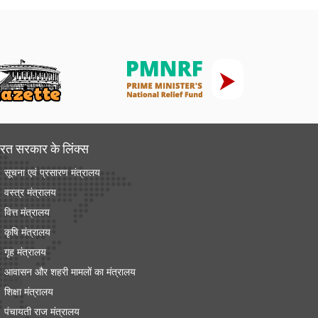
रत सरकार के लिंक्‍स
सूचना एवं प्रसारण मंत्रालय
वस्त्र मंत्रालय
वित्त मंत्रालय
कृषि मंत्रालय
गृह मंत्रालय
आवासन और शहरी मामलों का मंत्रालय
शिक्षा मंत्रालय
पंचायती राज मंत्रालय