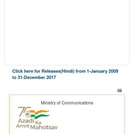
Click here for Releases(Hindi) from 1-January 2009
to 31-December 2017