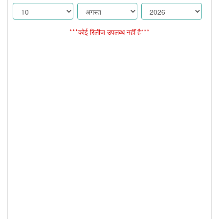
***कोई रिलीज उपलब्ध नहीं है***