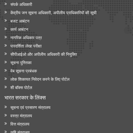
संपर्क अधिकारी
केंद्रीय जन सूचना अधिकारी, अपीलीय प्राधिकारियों की सूची
बजट आबंटन
कार्य आबंटन
नागरिक अधिकार पत्र
पारदर्शिता लेखा परीक्षा
सीपीआईओ और अपी‍लीय अधिकारी की नियुक्ति
सूचना पुस्तिका
वेब सूचना प्रबंधक
लोक शिकायत निवेदन करने के लिए पोर्टल
शी बॉक्स पोर्टल
भारत सरकार के लिंक्‍स
सूचना एवं प्रसारण मंत्रालय
वस्त्र मंत्रालय
वित्त मंत्रालय
कृषि मंत्रालय