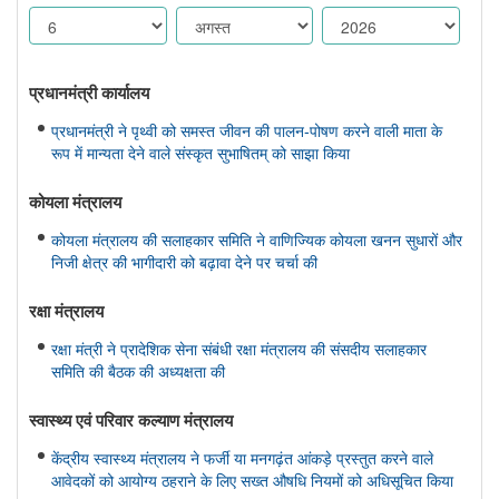
प्रधानमंत्री कार्यालय
प्रधानमंत्री ने पृथ्वी को समस्त जीवन की पालन-पोषण करने वाली माता के
रूप में मान्यता देने वाले संस्कृत सुभाषितम् को साझा किया
कोयला मंत्रालय
कोयला मंत्रालय की सलाहकार समिति ने वाणिज्यिक कोयला खनन सुधारों और
निजी क्षेत्र की भागीदारी को बढ़ावा देने पर चर्चा की
रक्षा मंत्रालय
रक्षा मंत्री ने प्रादेशिक सेना संबंधी रक्षा मंत्रालय की संसदीय सलाहकार
समिति की बैठक की अध्यक्षता की
स्‍वास्‍थ्‍य एवं परिवार कल्‍याण मंत्रालय
केंद्रीय स्वास्थ्य मंत्रालय ने फर्जी या मनगढ़ंत आंकड़े प्रस्‍तुत करने वाले
आवेदकों को आयोग्‍य ठहराने के लिए सख्त औषधि नियमों को अधिसूचित किया