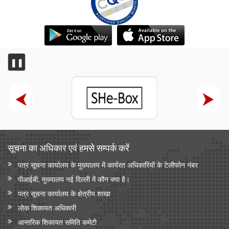
❚❚
सूचना का अधिकार एवं हमसे सम्‍पर्क करें
पत्र सूचना कार्यालय के मुख्यालय में कार्यरत अधिकारियों के टेलीफोन नंबर
पीआईबी, मुख्यालय नई दिल्ली में कौन क्या है।
पत्र सूचना कार्यालय के क्षेत्रीय शाखा
लोक शिकायत अधिकारी
आन्‍तरिक शिकायत समिति कमेटी