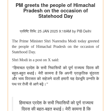
राष्ट्रीय हथकरघा दिवस 2026
राष्ट्रीय मानव अधिकार आयोग
एनएचआरसी ने मध्यप्रदेश के शिवपुरी जिले के सरकारी प्राथमिक विद्यालय में
दलित समुदाय से संबंधित कक्षा 4 के छात्र की शिक्षक द्वारा कथित पिटाई और
जातिवादी टिप्पणियों का स्वतः संज्ञान लिया
राष्ट्रीय मानवाधिकार आयोग (एनएचआरसी) ने हरियाणा में अंबाला जिले के
शाहजादपुर में दूषित पेयजल के सेवन से पीलिया के कारण एक लड़की की मृत्यु
का स्वतः संज्ञान लिया है