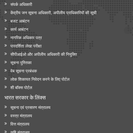
संपर्क अधिकारी
केंद्रीय जन सूचना अधिकारी, अपीलीय प्राधिकारियों की सूची
बजट आबंटन
कार्य आबंटन
नागरिक अधिकार पत्र
पारदर्शिता लेखा परीक्षा
सीपीआईओ और अपी‍लीय अधिकारी की नियुक्ति
सूचना पुस्तिका
वेब सूचना प्रबंधक
लोक शिकायत निवेदन करने के लिए पोर्टल
शी बॉक्स पोर्टल
भारत सरकार के लिंक्‍स
सूचना एवं प्रसारण मंत्रालय
वस्त्र मंत्रालय
वित्त मंत्रालय
कृषि मंत्रालय