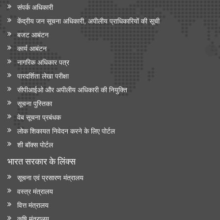
संपर्क अधिकारी
केंद्रीय जन सूचना अधिकारी, अपीलीय प्राधिकारियों की सूची
बजट आबंटन
कार्य आबंटन
नागरिक अधिकार पत्र
पारदर्शिता लेखा परीक्षा
सीपीआईओ और अपी‍लीय अधिकारी की नियुक्ति
सूचना पुस्तिका
वेब सूचना प्रबंधक
लोक शिकायत निवेदन करने के लिए पोर्टल
शी बॉक्स पोर्टल
भारत सरकार के लिंक्‍स
सूचना एवं प्रसारण मंत्रालय
वस्त्र मंत्रालय
वित्त मंत्रालय
कृषि मंत्रालय