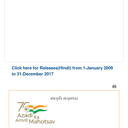
Click here for Releases(Hindi) from 1-January 2009
to 31-December 2017