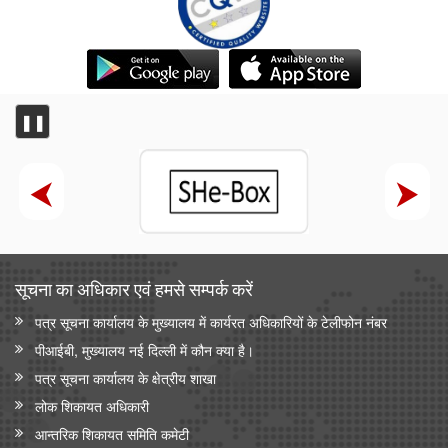
❚❚
सूचना का अधिकार एवं हमसे सम्‍पर्क करें
पत्र सूचना कार्यालय के मुख्यालय में कार्यरत अधिकारियों के टेलीफोन नंबर
पीआईबी, मुख्यालय नई दिल्ली में कौन क्या है।
पत्र सूचना कार्यालय के क्षेत्रीय शाखा
लोक शिकायत अधिकारी
आन्‍तरिक शिकायत समिति कमेटी