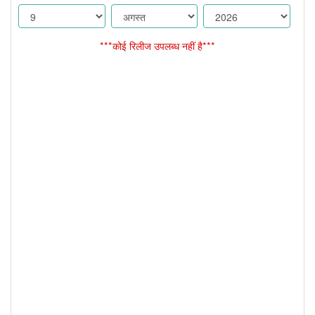
***कोई रिलीज उपलब्ध नहीं है***