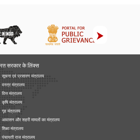
रत सरकार के लिंक्‍स
सूचना एवं प्रसारण मंत्रालय
वस्त्र मंत्रालय
वित्त मंत्रालय
कृषि मंत्रालय
गृह मंत्रालय
आवासन और शहरी मामलों का मंत्रालय
शिक्षा मंत्रालय
पंचायती राज मंत्रालय