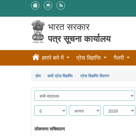
भारत सरकार
पत्र सूचना कार्यालय
हमारे बारे में
प्रेस विज्ञप्ति
गैलरी
होम
सभी प्रेस विज्ञप्ति
प्रेस विज्ञप्ति विवरण
लोकसभा सचिवालय