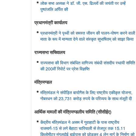
लोक सभा अध्यक्ष ने डॉ. जी. एस. ढिल्लों की जयंती पर उन्हें
पुष्पांजलि अर्पित की
प्रधानमंत्री कार्यालय
प्रधानमंत्री ने पृथ्वी को समस्त जीवन की पालन-पोषण करने वाली
माता के रूप में मान्यता देने वाले संस्कृत सुभाषितम् को साझा किया
राज्यसभा सचिवालय
राज्यसभा की विभाग संबंधित वाणिज्य संबंधी संसदीय स्थायी समिति
की 200वीं रिपोर्ट पर प्रेस विज्ञप्ति
मंत्रिमण्‍डल
मंत्रिमंडल ने संपीड़ित बायोगैस के लिए राष्ट्रीय एकीकृत योजना,
गोबरधन को 23,731 करोड़ रुपये के परिव्यय के साथ मंजूरी दी
आर्थिक मामलों की मंत्रिमण्‍डलीय समिति (सीसीईए)
केंद्रीय मंत्रिमंडल ने असम में गुवाहाटी के पास राष्ट्रीय
राजमार्ग-15 से लगे बैहाटा चारियाली से तेजपुर तक 15.11
किलोमीटर मंगलदोई बाईपास को छोड़कर 4 लेन मार्ग के निर्माण को