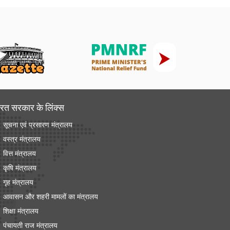
रत सरकार के लिंक्‍स
सूचना एवं प्रसारण मंत्रालय
वस्त्र मंत्रालय
वित्त मंत्रालय
कृषि मंत्रालय
गृह मंत्रालय
आवासन और शहरी मामलों का मंत्रालय
शिक्षा मंत्रालय
पंचायती राज मंत्रालय