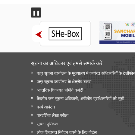
❚❚
सूचना का अधिकार एवं हमसे सम्‍पर्क करें
पत्र सूचना कार्यालय के मुख्यालय में कार्यरत अधिकारियों के टेलीफो
पत्र सूचना कार्यालय के क्षेत्रीय शाखा
आन्‍तरिक शिकायत समिति कमेटी
केंद्रीय जन सूचना अधिकारी, अपीलीय प्राधिकारियों की सूची
कार्य आबंटन
पारदर्शिता लेखा परीक्षा
सूचना पुस्तिका
लोक शिकायत निवेदन करने के लिए पोर्टल