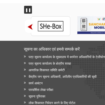
❚❚
सूचना का अधिकार एवं हमसे सम्‍पर्क करें
पत्र सूचना कार्यालय के मुख्यालय में कार्यरत अधिकारियों के टेलीफो
पत्र सूचना कार्यालय के क्षेत्रीय शाखा
आन्‍तरिक शिकायत समिति कमेटी
केंद्रीय जन सूचना अधिकारी, अपीलीय प्राधिकारियों की सूची
कार्य आबंटन
पारदर्शिता लेखा परीक्षा
सूचना पुस्तिका
लोक शिकायत निवेदन करने के लिए पोर्टल