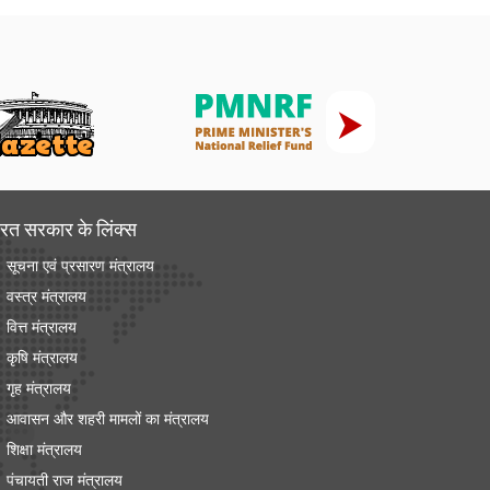
रत सरकार के लिंक्‍स
सूचना एवं प्रसारण मंत्रालय
वस्त्र मंत्रालय
वित्त मंत्रालय
कृषि मंत्रालय
गृह मंत्रालय
आवासन और शहरी मामलों का मंत्रालय
शिक्षा मंत्रालय
पंचायती राज मंत्रालय