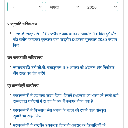
राष्ट्रपति सचिवालय
भारत की राष्ट्रपति 12वें राष्ट्रीय हथकरघा दिवस समारोह में शामिल हुईं और
संत कबीर हथकरघा पुरस्कार तथा राष्ट्रीय हथकरघा पुरस्कार 2025 प्रदान
किए
उप राष्ट्रपति सचिवालय
उपराष्ट्रपति श्री सी.पी. राधाकृष्णन 8-9 अगस्त को अंडमान और निकोबार
द्वीप समूह का दौरा करेंगे
प्रधानमंत्री कार्यालय
प्रधानमंत्री ने एक लेख साझा किया, जिसमें हथकरघा को भारत की सबसे बड़ी
सभ्यतागत शक्तियों में से एक के रूप में उजागर किया गया है
प्रधानमंत्री ने निःस्वार्थ सेवा भावना के महत्व को दर्शाने वाला संस्कृत
सुभाषितम् साझा किया
प्रधानमंत्री ने राष्ट्रीय हथकरघा दिवस के अवसर पर देशवासियों को