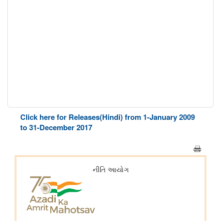
Click here for Releases(Hindi) from 1-January 2009
to 31-December 2017