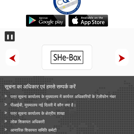
❚❚
सूचना का अधिकार एवं हमसे सम्‍पर्क करें
पत्र सूचना कार्यालय के मुख्यालय में कार्यरत अधिकारियों के टेलीफोन नंबर
पीआईबी, मुख्यालय नई दिल्ली में कौन क्या है।
पत्र सूचना कार्यालय के क्षेत्रीय शाखा
लोक शिकायत अधिकारी
आन्‍तरिक शिकायत समिति कमेटी