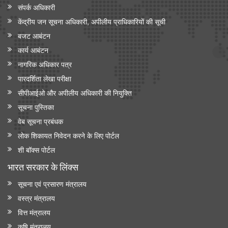
संपर्क अधिकारी
केंद्रीय जन सूचना अधिकारी, अपीलीय प्राधिकारियों की सूची
बजट आबंटन
कार्य आबंटन
नागरिक अधिकार पत्र
पारदर्शिता लेखा परीक्षा
सीपीआईओ और अपी‍लीय अधिकारी की नियुक्ति
सूचना पुस्तिका
वेब सूचना प्रबंधक
लोक शिकायत निवेदन करने के लिए पोर्टल
शी बॉक्स पोर्टल
भारत सरकार के लिंक्‍स
सूचना एवं प्रसारण मंत्रालय
वस्त्र मंत्रालय
वित्त मंत्रालय
कृषि मंत्रालय