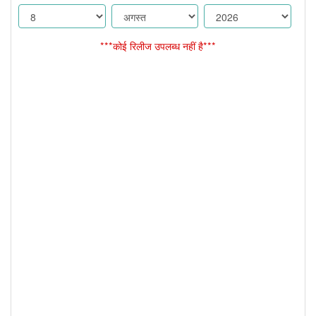
***कोई रिलीज उपलब्ध नहीं है***