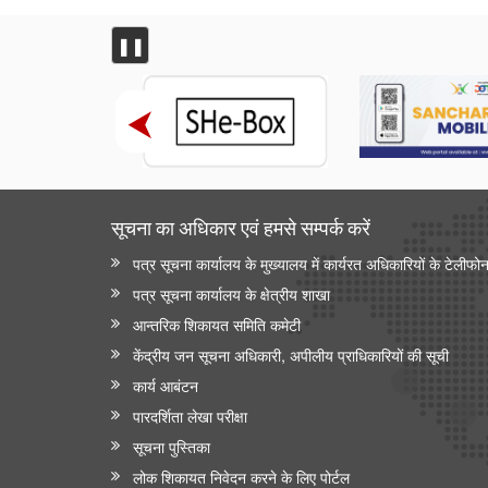
❚❚
सूचना का अधिकार एवं हमसे सम्‍पर्क करें
पत्र सूचना कार्यालय के मुख्यालय में कार्यरत अधिकारियों के टेलीफो
पत्र सूचना कार्यालय के क्षेत्रीय शाखा
आन्‍तरिक शिकायत समिति कमेटी
केंद्रीय जन सूचना अधिकारी, अपीलीय प्राधिकारियों की सूची
कार्य आबंटन
पारदर्शिता लेखा परीक्षा
सूचना पुस्तिका
लोक शिकायत निवेदन करने के लिए पोर्टल