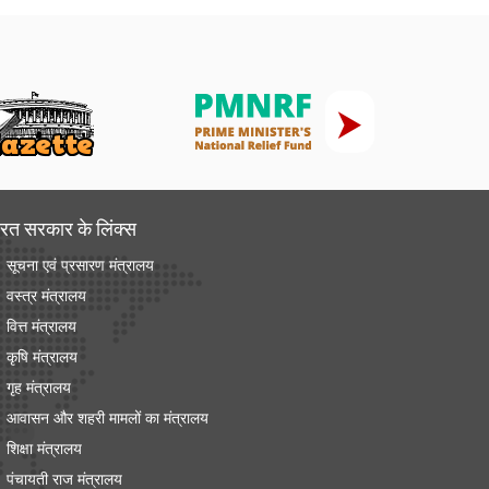
रत सरकार के लिंक्‍स
सूचना एवं प्रसारण मंत्रालय
वस्त्र मंत्रालय
वित्त मंत्रालय
कृषि मंत्रालय
गृह मंत्रालय
आवासन और शहरी मामलों का मंत्रालय
शिक्षा मंत्रालय
पंचायती राज मंत्रालय