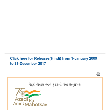
Click here for Releases(Hindi) from 1-January 2009
to 31-December 2017