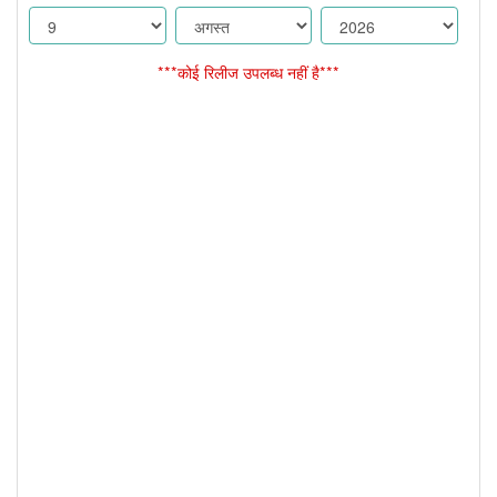
***कोई रिलीज उपलब्ध नहीं है***