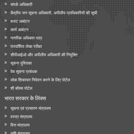
संपर्क अधिकारी
केंद्रीय जन सूचना अधिकारी, अपीलीय प्राधिकारियों की सूची
बजट आबंटन
कार्य आबंटन
नागरिक अधिकार पत्र
पारदर्शिता लेखा परीक्षा
सीपीआईओ और अपी‍लीय अधिकारी की नियुक्ति
सूचना पुस्तिका
वेब सूचना प्रबंधक
लोक शिकायत निवेदन करने के लिए पोर्टल
शी बॉक्स पोर्टल
भारत सरकार के लिंक्‍स
सूचना एवं प्रसारण मंत्रालय
वस्त्र मंत्रालय
वित्त मंत्रालय
कृषि मंत्रालय