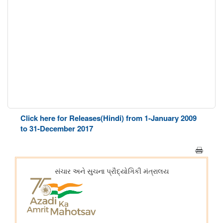
Click here for Releases(Hindi) from 1-January 2009
to 31-December 2017