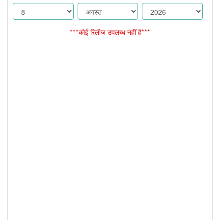
***कोई रिलीज उपलब्ध नहीं है***