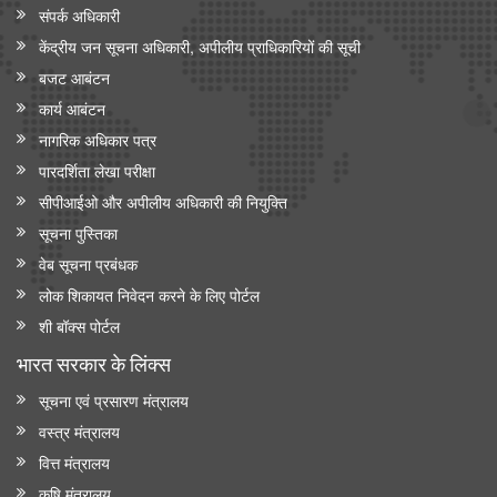
संपर्क अधिकारी
केंद्रीय जन सूचना अधिकारी, अपीलीय प्राधिकारियों की सूची
बजट आबंटन
कार्य आबंटन
नागरिक अधिकार पत्र
पारदर्शिता लेखा परीक्षा
सीपीआईओ और अपी‍लीय अधिकारी की नियुक्ति
सूचना पुस्तिका
वेब सूचना प्रबंधक
लोक शिकायत निवेदन करने के लिए पोर्टल
शी बॉक्स पोर्टल
भारत सरकार के लिंक्‍स
सूचना एवं प्रसारण मंत्रालय
वस्त्र मंत्रालय
वित्त मंत्रालय
कृषि मंत्रालय