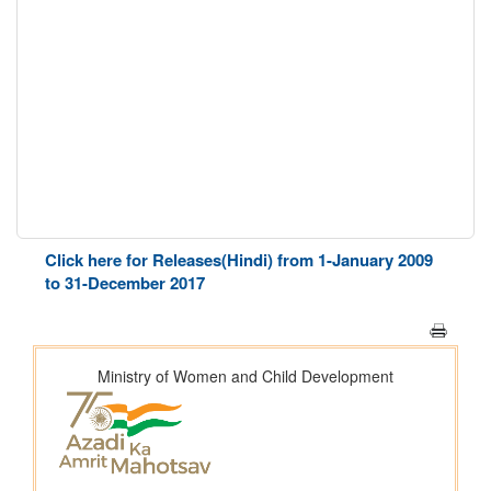
Click here for Releases(Hindi) from 1-January 2009
to 31-December 2017