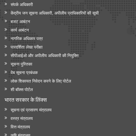
संपर्क अधिकारी
केंद्रीय जन सूचना अधिकारी, अपीलीय प्राधिकारियों की सूची
बजट आबंटन
कार्य आबंटन
नागरिक अधिकार पत्र
पारदर्शिता लेखा परीक्षा
सीपीआईओ और अपी‍लीय अधिकारी की नियुक्ति
सूचना पुस्तिका
वेब सूचना प्रबंधक
लोक शिकायत निवेदन करने के लिए पोर्टल
शी बॉक्स पोर्टल
भारत सरकार के लिंक्‍स
सूचना एवं प्रसारण मंत्रालय
वस्त्र मंत्रालय
वित्त मंत्रालय
कृषि मंत्रालय