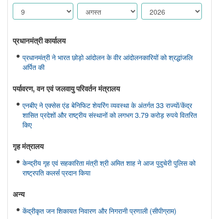
प्रधानमंत्री कार्यालय
प्रधानमंत्री ने भारत छोड़ो आंदोलन के वीर आंदोलनकारियों को श्रद्धांजलि
अर्पित की
पर्यावरण, वन एवं जलवायु परिवर्तन मंत्रालय
एनबीए ने एक्सेस एंड बेनिफिट शेयरिंग व्यवस्था के अंतर्गत 33 राज्यों/केंद्र
शासित प्रदेशों और राष्ट्रीय संस्थानों को लगभग 3.79 करोड़ रुपये वितरित
किए
गृह मंत्रालय
केन्द्रीय गृह एवं सहकारिता मंत्री श्री अमित शाह ने आज पुदुचेरी पुलिस को
राष्ट्रपति कलर्स प्रदान किया
अन्य
केंद्रीकृत जन शिकायत निवारण और निगरानी प्रणाली (सीपीग्राम)