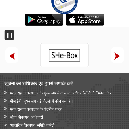
❚❚
सूचना का अधिकार एवं हमसे सम्‍पर्क करें
पत्र सूचना कार्यालय के मुख्यालय में कार्यरत अधिकारियों के टेलीफोन नंबर
पीआईबी, मुख्यालय नई दिल्ली में कौन क्या है।
पत्र सूचना कार्यालय के क्षेत्रीय शाखा
लोक शिकायत अधिकारी
आन्‍तरिक शिकायत समिति कमेटी