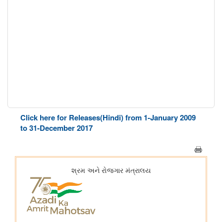
Click here for Releases(Hindi) from 1-January 2009
to 31-December 2017