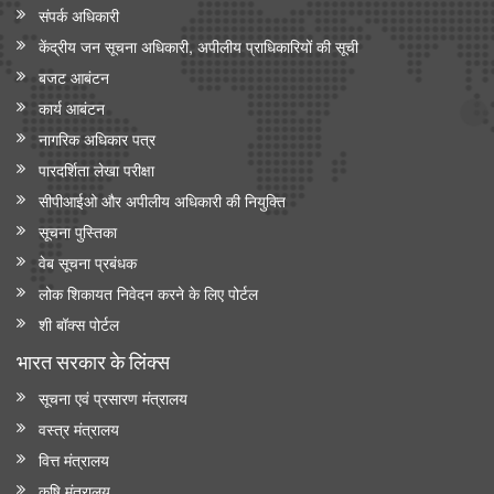
संपर्क अधिकारी
केंद्रीय जन सूचना अधिकारी, अपीलीय प्राधिकारियों की सूची
बजट आबंटन
कार्य आबंटन
नागरिक अधिकार पत्र
पारदर्शिता लेखा परीक्षा
सीपीआईओ और अपी‍लीय अधिकारी की नियुक्ति
सूचना पुस्तिका
वेब सूचना प्रबंधक
लोक शिकायत निवेदन करने के लिए पोर्टल
शी बॉक्स पोर्टल
भारत सरकार के लिंक्‍स
सूचना एवं प्रसारण मंत्रालय
वस्त्र मंत्रालय
वित्त मंत्रालय
कृषि मंत्रालय