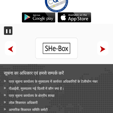
❚❚
सूचना का अधिकार एवं हमसे सम्‍पर्क करें
पत्र सूचना कार्यालय के मुख्यालय में कार्यरत अधिकारियों के टेलीफोन नंबर
पीआईबी, मुख्यालय नई दिल्ली में कौन क्या है।
पत्र सूचना कार्यालय के क्षेत्रीय शाखा
लोक शिकायत अधिकारी
आन्‍तरिक शिकायत समिति कमेटी