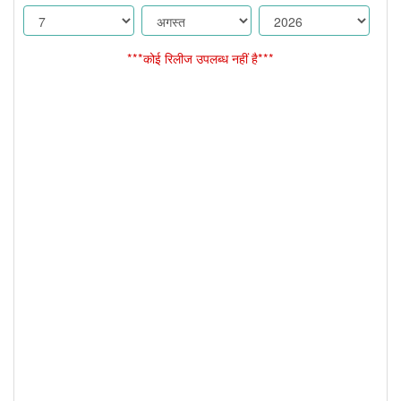
***कोई रिलीज उपलब्ध नहीं है***