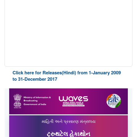
Click here for Releases(Hindi) from 1-January 2009
to 31-December 2017