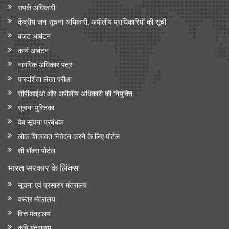
संपर्क अधिकारी
केंद्रीय जन सूचना अधिकारी, अपीलीय प्राधिकारियों की सूची
बजट आबंटन
कार्य आबंटन
नागरिक अधिकार पत्र
पारदर्शिता लेखा परीक्षा
सीपीआईओ और अपी‍लीय अधिकारी की नियुक्ति
सूचना पुस्तिका
वेब सूचना प्रबंधक
लोक शिकायत निवेदन करने के लिए पोर्टल
शी बॉक्स पोर्टल
भारत सरकार के लिंक्‍स
सूचना एवं प्रसारण मंत्रालय
वस्त्र मंत्रालय
वित्त मंत्रालय
कृषि मंत्रालय