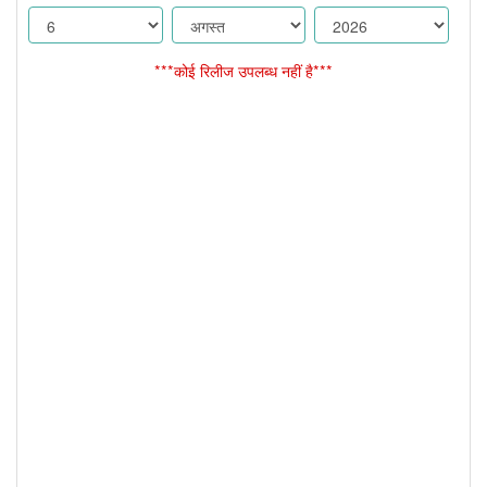
***कोई रिलीज उपलब्ध नहीं है***