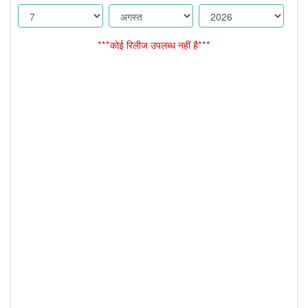
***कोई रिलीज उपलब्ध नहीं है***