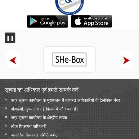
❚❚
सूचना का अधिकार एवं हमसे सम्‍पर्क करें
पत्र सूचना कार्यालय के मुख्यालय में कार्यरत अधिकारियों के टेलीफोन नंबर
पीआईबी, मुख्यालय नई दिल्ली में कौन क्या है।
पत्र सूचना कार्यालय के क्षेत्रीय शाखा
लोक शिकायत अधिकारी
आन्‍तरिक शिकायत समिति कमेटी