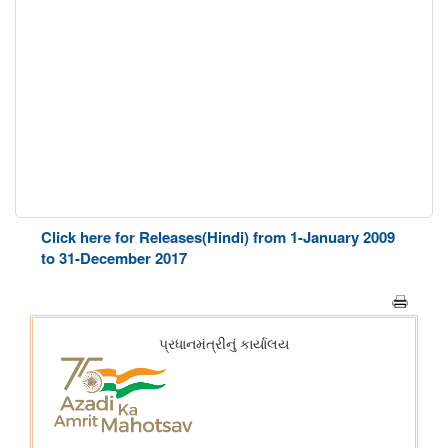
Click here for Releases(Hindi) from 1-January 2009
to 31-December 2017