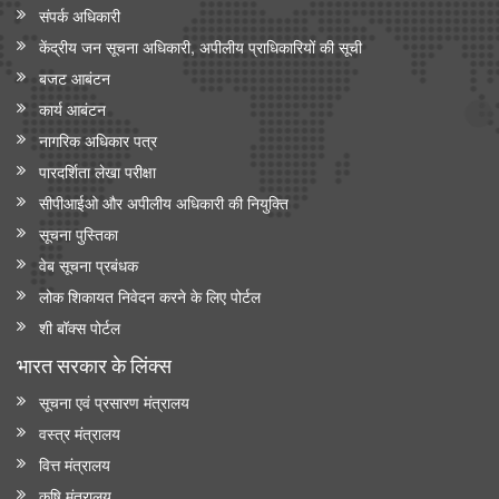
संपर्क अधिकारी
केंद्रीय जन सूचना अधिकारी, अपीलीय प्राधिकारियों की सूची
बजट आबंटन
कार्य आबंटन
नागरिक अधिकार पत्र
पारदर्शिता लेखा परीक्षा
सीपीआईओ और अपी‍लीय अधिकारी की नियुक्ति
सूचना पुस्तिका
वेब सूचना प्रबंधक
लोक शिकायत निवेदन करने के लिए पोर्टल
शी बॉक्स पोर्टल
भारत सरकार के लिंक्‍स
सूचना एवं प्रसारण मंत्रालय
वस्त्र मंत्रालय
वित्त मंत्रालय
कृषि मंत्रालय