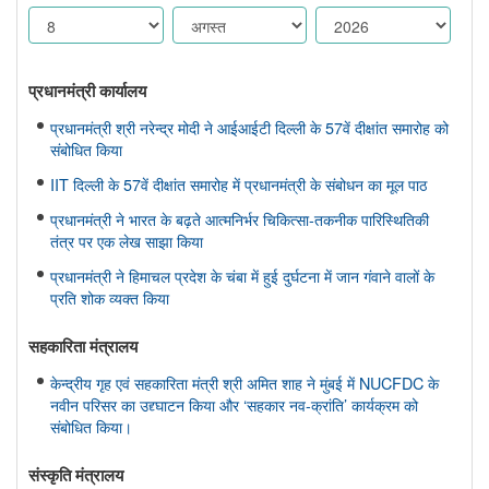
प्रधानमंत्री कार्यालय
प्रधानमंत्री श्री नरेन्द्र मोदी ने आईआईटी दिल्ली के 57वें दीक्षांत समारोह को
संबोधित किया
IIT दिल्ली के 57वें दीक्षांत समारोह में प्रधानमंत्री के संबोधन का मूल पाठ
प्रधानमंत्री ने भारत के बढ़ते आत्मनिर्भर चिकित्सा-तकनीक पारिस्थितिकी
तंत्र पर एक लेख साझा किया
प्रधानमंत्री ने हिमाचल प्रदेश के चंबा में हुई दुर्घटना में जान गंवाने वालों के
प्रति शोक व्यक्त किया
सहकारिता मंत्रालय
केन्द्रीय गृह एवं सहकारिता मंत्री श्री अमित शाह ने मुंबई में NUCFDC के
नवीन परिसर का उद्द्घाटन किया और ‘सहकार नव-क्रांति’ कार्यक्रम को
संबोधित किया।
संस्‍कृति मंत्रालय