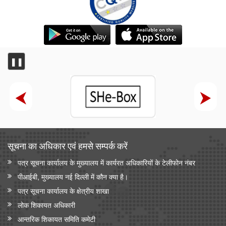
❚❚
सूचना का अधिकार एवं हमसे सम्‍पर्क करें
पत्र सूचना कार्यालय के मुख्यालय में कार्यरत अधिकारियों के टेलीफोन नंबर
पीआईबी, मुख्यालय नई दिल्ली में कौन क्या है।
पत्र सूचना कार्यालय के क्षेत्रीय शाखा
लोक शिकायत अधिकारी
आन्‍तरिक शिकायत समिति कमेटी