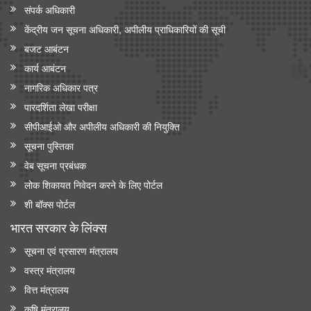
संपर्क अधिकारी
केंद्रीय जन सूचना अधिकारी, अपीलीय प्राधिकारियों की सूची
बजट आबंटन
कार्य आबंटन
नागरिक अधिकार पत्र
पारदर्शिता लेखा परीक्षा
सीपीआईओ और अपी‍लीय अधिकारी की नियुक्ति
सूचना पुस्तिका
वेब सूचना प्रबंधक
लोक शिकायत निवेदन करने के लिए पोर्टल
शी बॉक्स पोर्टल
भारत सरकार के लिंक्‍स
सूचना एवं प्रसारण मंत्रालय
वस्त्र मंत्रालय
वित्त मंत्रालय
कृषि मंत्रालय