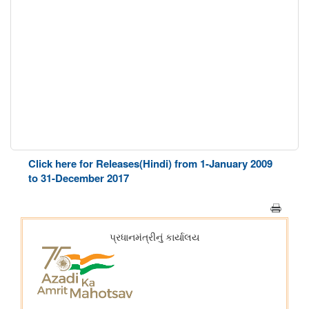
Click here for Releases(Hindi) from 1-January 2009
to 31-December 2017