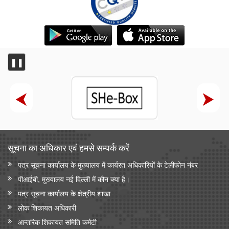
❚❚
सूचना का अधिकार एवं हमसे सम्‍पर्क करें
पत्र सूचना कार्यालय के मुख्यालय में कार्यरत अधिकारियों के टेलीफोन नंबर
पीआईबी, मुख्यालय नई दिल्ली में कौन क्या है।
पत्र सूचना कार्यालय के क्षेत्रीय शाखा
लोक शिकायत अधिकारी
आन्‍तरिक शिकायत समिति कमेटी