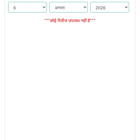
***कोई रिलीज उपलब्ध नहीं है***