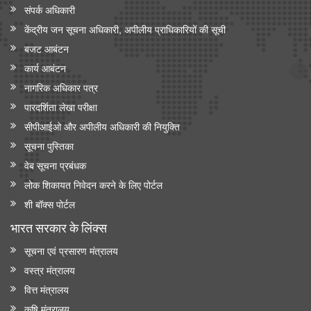
संपर्क अधिकारी
केंद्रीय जन सूचना अधिकारी, अपीलीय प्राधिकारियों की सूची
बजट आबंटन
कार्य आबंटन
नागरिक अधिकार पत्र
पारदर्शिता लेखा परीक्षा
सीपीआईओ और अपी‍लीय अधिकारी की नियुक्ति
सूचना पुस्तिका
वेब सूचना प्रबंधक
लोक शिकायत निवेदन करने के लिए पोर्टल
शी बॉक्स पोर्टल
भारत सरकार के लिंक्‍स
सूचना एवं प्रसारण मंत्रालय
वस्त्र मंत्रालय
वित्त मंत्रालय
कृषि मंत्रालय