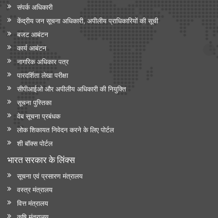
संपर्क अधिकारी
केंद्रीय जन सूचना अधिकारी, अपीलीय प्राधिकारियों की सूची
बजट आबंटन
कार्य आबंटन
नागरिक अधिकार पत्र
पारदर्शिता लेखा परीक्षा
सीपीआईओ और अपी‍लीय अधिकारी की नियुक्ति
सूचना पुस्तिका
वेब सूचना प्रबंधक
लोक शिकायत निवेदन करने के लिए पोर्टल
शी बॉक्स पोर्टल
भारत सरकार के लिंक्‍स
सूचना एवं प्रसारण मंत्रालय
वस्त्र मंत्रालय
वित्त मंत्रालय
कृषि मंत्रालय