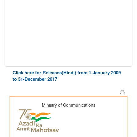
Click here for Releases(Hindi) from 1-January 2009
to 31-December 2017