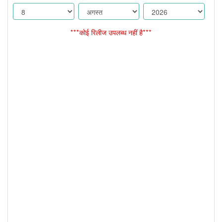
***कोई रिलीज उपलब्ध नहीं है***