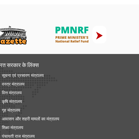
रत सरकार के लिंक्‍स
सूचना एवं प्रसारण मंत्रालय
वस्त्र मंत्रालय
वित्त मंत्रालय
कृषि मंत्रालय
गृह मंत्रालय
आवासन और शहरी मामलों का मंत्रालय
शिक्षा मंत्रालय
पंचायती राज मंत्रालय