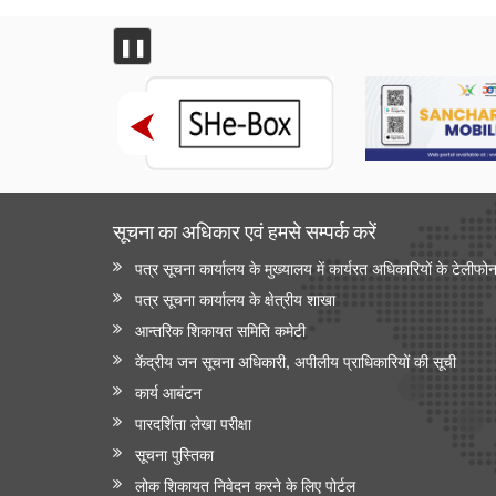
❚❚
सूचना का अधिकार एवं हमसे सम्‍पर्क करें
पत्र सूचना कार्यालय के मुख्यालय में कार्यरत अधिकारियों के टेलीफो
पत्र सूचना कार्यालय के क्षेत्रीय शाखा
आन्‍तरिक शिकायत समिति कमेटी
केंद्रीय जन सूचना अधिकारी, अपीलीय प्राधिकारियों की सूची
कार्य आबंटन
पारदर्शिता लेखा परीक्षा
सूचना पुस्तिका
लोक शिकायत निवेदन करने के लिए पोर्टल