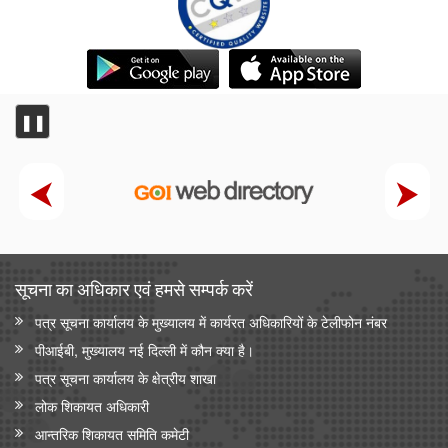
❚❚
सूचना का अधिकार एवं हमसे सम्‍पर्क करें
पत्र सूचना कार्यालय के मुख्यालय में कार्यरत अधिकारियों के टेलीफोन नंबर
पीआईबी, मुख्यालय नई दिल्ली में कौन क्या है।
पत्र सूचना कार्यालय के क्षेत्रीय शाखा
लोक शिकायत अधिकारी
आन्‍तरिक शिकायत समिति कमेटी