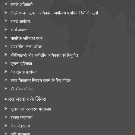
संपर्क अधिकारी
केंद्रीय जन सूचना अधिकारी, अपीलीय प्राधिकारियों की सूची
बजट आबंटन
कार्य आबंटन
नागरिक अधिकार पत्र
पारदर्शिता लेखा परीक्षा
सीपीआईओ और अपी‍लीय अधिकारी की नियुक्ति
सूचना पुस्तिका
वेब सूचना प्रबंधक
लोक शिकायत निवेदन करने के लिए पोर्टल
शी बॉक्स पोर्टल
भारत सरकार के लिंक्‍स
सूचना एवं प्रसारण मंत्रालय
वस्त्र मंत्रालय
वित्त मंत्रालय
कृषि मंत्रालय