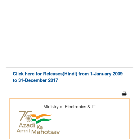
Click here for Releases(Hindi) from 1-January 2009
to 31-December 2017