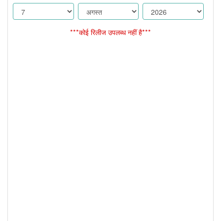
***कोई रिलीज उपलब्ध नहीं है***