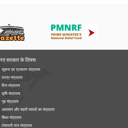
रत सरकार के लिंक्‍स
सूचना एवं प्रसारण मंत्रालय
वस्त्र मंत्रालय
वित्त मंत्रालय
कृषि मंत्रालय
गृह मंत्रालय
आवासन और शहरी मामलों का मंत्रालय
शिक्षा मंत्रालय
पंचायती राज मंत्रालय