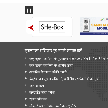
❚❚
सूचना का अधिकार एवं हमसे सम्‍पर्क करें
पत्र सूचना कार्यालय के मुख्यालय में कार्यरत अधिकारियों के टेलीफो
पत्र सूचना कार्यालय के क्षेत्रीय शाखा
आन्‍तरिक शिकायत समिति कमेटी
केंद्रीय जन सूचना अधिकारी, अपीलीय प्राधिकारियों की सूची
कार्य आबंटन
पारदर्शिता लेखा परीक्षा
सूचना पुस्तिका
लोक शिकायत निवेदन करने के लिए पोर्टल