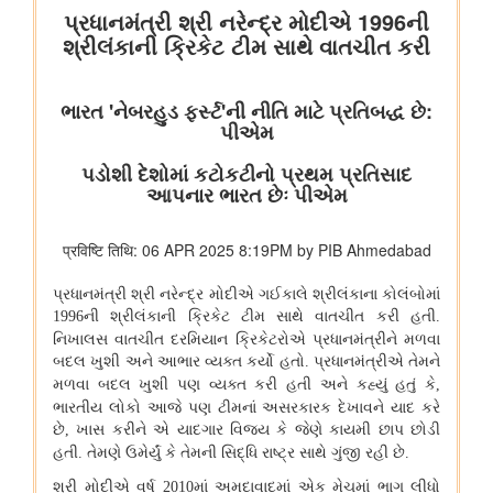
संचार मंत्रालय
प्रधान संचार लेखा नियंत्रक कार्यालय, दिल्ली ने पेंशन अदालत का
सफलतापूर्वक आयोजन किया
संस्‍कृति मंत्रालय
भारत की अमूर्त सांस्कृतिक विरासत का संरक्षण
कम-प्रसिद्ध पर्यटन स्थलों में सांस्कृतिक विरासत और पर्यटन
राष्ट्रीय पुस्तकालय कार्यक्रम
रक्षा मंत्रालय
रक्षा मंत्री ने प्रादेशिक सेना संबंधी रक्षा मंत्रालय की संसदीय सलाहकार
समिति की बैठक की अध्यक्षता की
इलेक्ट्रानिक्स एवं आईटी मंत्रालय
सरकार ने कृत्रिम बुद्धिमत्ता से निर्मित डीपफेक से निपटने के लिए नियामक ढांचे
को मजबूत किया
सरकार ने भारत की बढ़ती डिजिटल और एआई अवसंरचना के लिए डेटा सेंटर