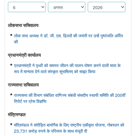
लोकसभा सचिवालय
लोक सभा अध्यक्ष ने डॉ. जी. एस. ढिल्लों की जयंती पर उन्हें पुष्पांजलि अर्पित
की
प्रधानमंत्री कार्यालय
प्रधानमंत्री ने पृथ्वी को समस्त जीवन की पालन-पोषण करने वाली माता के
रूप में मान्यता देने वाले संस्कृत सुभाषितम् को साझा किया
राज्यसभा सचिवालय
राज्यसभा की विभाग संबंधित वाणिज्य संबंधी संसदीय स्थायी समिति की 200वीं
रिपोर्ट पर प्रेस विज्ञप्ति
मंत्रिमण्‍डल
मंत्रिमंडल ने संपीड़ित बायोगैस के लिए राष्ट्रीय एकीकृत योजना, गोबरधन को
23,731 करोड़ रुपये के परिव्यय के साथ मंजूरी दी