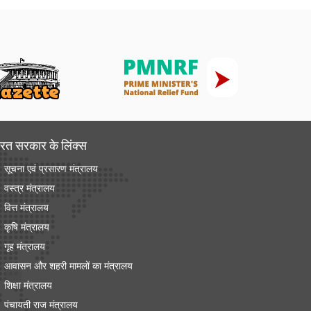
रत सरकार के लिंक्‍स
सूचना एवं प्रसारण मंत्रालय
वस्त्र मंत्रालय
वित्त मंत्रालय
कृषि मंत्रालय
गृह मंत्रालय
आवासन और शहरी मामलों का मंत्रालय
शिक्षा मंत्रालय
पंचायती राज मंत्रालय