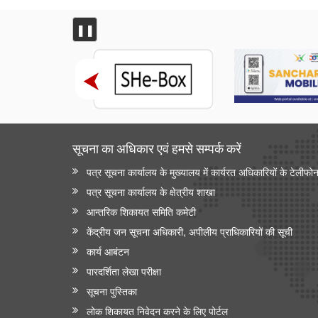
❚❚
सूचना का अधिकार एवं हमसे सम्‍पर्क करें
पत्र सूचना कार्यालय के मुख्यालय में कार्यरत अधिकारियों के टेलीफो
पत्र सूचना कार्यालय के क्षेत्रीय शाखा
आन्‍तरिक शिकायत समिति कमेटी
केंद्रीय जन सूचना अधिकारी, अपीलीय प्राधिकारियों की सूची
कार्य आबंटन
पारदर्शिता लेखा परीक्षा
सूचना पुस्तिका
लोक शिकायत निवेदन करने के लिए पोर्टल