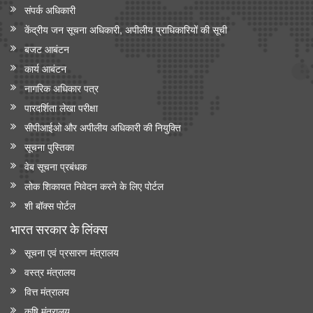
संपर्क अधिकारी
केंद्रीय जन सूचना अधिकारी, अपीलीय प्राधिकारियों की सूची
बजट आबंटन
कार्य आबंटन
नागरिक अधिकार पत्र
पारदर्शिता लेखा परीक्षा
सीपीआईओ और अपी‍लीय अधिकारी की नियुक्ति
सूचना पुस्तिका
वेब सूचना प्रबंधक
लोक शिकायत निवेदन करने के लिए पोर्टल
शी बॉक्स पोर्टल
भारत सरकार के लिंक्‍स
सूचना एवं प्रसारण मंत्रालय
वस्त्र मंत्रालय
वित्त मंत्रालय
कृषि मंत्रालय