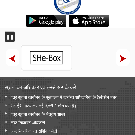
❚❚
सूचना का अधिकार एवं हमसे सम्‍पर्क करें
पत्र सूचना कार्यालय के मुख्यालय में कार्यरत अधिकारियों के टेलीफोन नंबर
पीआईबी, मुख्यालय नई दिल्ली में कौन क्या है।
पत्र सूचना कार्यालय के क्षेत्रीय शाखा
लोक शिकायत अधिकारी
आन्‍तरिक शिकायत समिति कमेटी