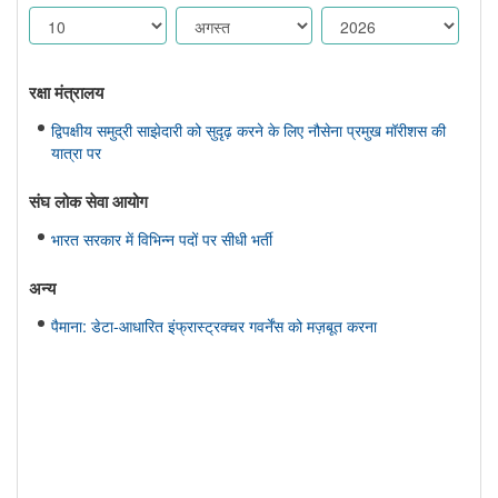
रक्षा मंत्रालय
द्विपक्षीय समुद्री साझेदारी को सुदृढ़ करने के लिए नौसेना प्रमुख मॉरीशस की
यात्रा पर
संघ लोक सेवा आयोग
भारत सरकार में विभिन्न पदों पर सीधी भर्ती
अन्य
पैमाना: डेटा-आधारित इंफ्रास्ट्रक्चर गवर्नेंस को मज़बूत करना