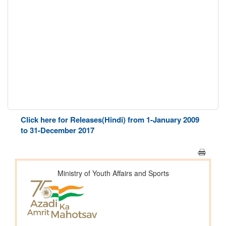
Click here for Releases(Hindi) from 1-January 2009
to 31-December 2017