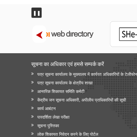
❚❚
सूचना का अधिकार एवं हमसे सम्‍पर्क करें
पत्र सूचना कार्यालय के मुख्यालय में कार्यरत अधिकारियों के टेलीफो
पत्र सूचना कार्यालय के क्षेत्रीय शाखा
आन्‍तरिक शिकायत समिति कमेटी
केंद्रीय जन सूचना अधिकारी, अपीलीय प्राधिकारियों की सूची
कार्य आबंटन
पारदर्शिता लेखा परीक्षा
सूचना पुस्तिका
लोक शिकायत निवेदन करने के लिए पोर्टल