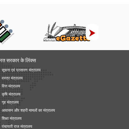
रत सरकार के लिंक्‍स
सूचना एवं प्रसारण मंत्रालय
वस्त्र मंत्रालय
वित्त मंत्रालय
कृषि मंत्रालय
गृह मंत्रालय
आवासन और शहरी मामलों का मंत्रालय
शिक्षा मंत्रालय
पंचायती राज मंत्रालय