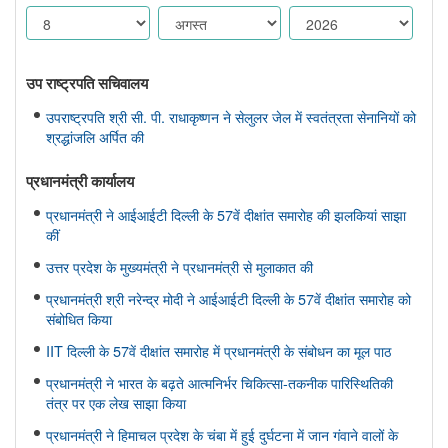
उप राष्ट्रपति सचिवालय
उपराष्ट्रपति श्री सी. पी. राधाकृष्णन ने सेलुलर जेल में स्वतंत्रता सेनानियों को
श्रद्धांजलि अर्पित की
प्रधानमंत्री कार्यालय
प्रधानमंत्री ने आईआईटी दिल्ली के 57वें दीक्षांत समारोह की झलकियां साझा
कीं
उत्तर प्रदेश के मुख्यमंत्री ने प्रधानमंत्री से मुलाकात की
प्रधानमंत्री श्री नरेन्द्र मोदी ने आईआईटी दिल्ली के 57वें दीक्षांत समारोह को
संबोधित किया
IIT दिल्ली के 57वें दीक्षांत समारोह में प्रधानमंत्री के संबोधन का मूल पाठ
प्रधानमंत्री ने भारत के बढ़ते आत्मनिर्भर चिकित्सा-तकनीक पारिस्थितिकी
तंत्र पर एक लेख साझा किया
प्रधानमंत्री ने हिमाचल प्रदेश के चंबा में हुई दुर्घटना में जान गंवाने वालों के