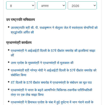
उप राष्ट्रपति सचिवालय
उपराष्ट्रपति श्री सी. पी. राधाकृष्णन ने सेलुलर जेल में स्वतंत्रता सेनानियों को
श्रद्धांजलि अर्पित की
प्रधानमंत्री कार्यालय
प्रधानमंत्री ने आईआईटी दिल्ली के 57वें दीक्षांत समारोह की झलकियां साझा
कीं
उत्तर प्रदेश के मुख्यमंत्री ने प्रधानमंत्री से मुलाकात की
प्रधानमंत्री श्री नरेन्द्र मोदी ने आईआईटी दिल्ली के 57वें दीक्षांत समारोह को
संबोधित किया
IIT दिल्ली के 57वें दीक्षांत समारोह में प्रधानमंत्री के संबोधन का मूल पाठ
प्रधानमंत्री ने भारत के बढ़ते आत्मनिर्भर चिकित्सा-तकनीक पारिस्थितिकी
तंत्र पर एक लेख साझा किया
प्रधानमंत्री ने हिमाचल प्रदेश के चंबा में हुई दुर्घटना में जान गंवाने वालों के