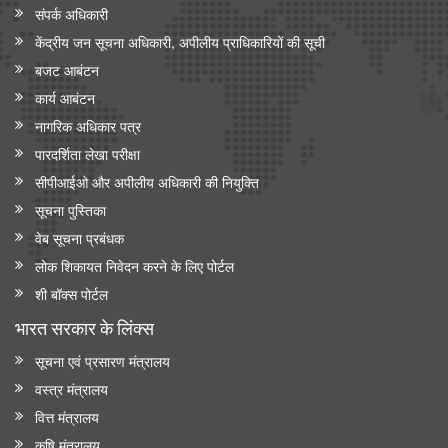
संपर्क अधिकारी
केंद्रीय जन सूचना अधिकारी, अपीलीय प्राधिकारियों की सूची
बजट आबंटन
कार्य आबंटन
नागरिक अधिकार पत्र
पारदर्शिता लेखा परीक्षा
सीपीआईओ और अपी‍लीय अधिकारी की नियुक्ति
सूचना पुस्तिका
वेब सूचना प्रबंधक
लोक शिकायत निवेदन करने के लिए पोर्टल
शी बॉक्स पोर्टल
भारत सरकार के लिंक्‍स
सूचना एवं प्रसारण मंत्रालय
वस्त्र मंत्रालय
वित्त मंत्रालय
कृषि मंत्रालय