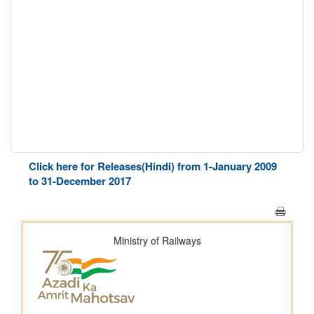
Click here for Releases(Hindi) from 1-January 2009
to 31-December 2017