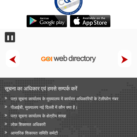
❚❚
सूचना का अधिकार एवं हमसे सम्‍पर्क करें
पत्र सूचना कार्यालय के मुख्यालय में कार्यरत अधिकारियों के टेलीफोन नंबर
पीआईबी, मुख्यालय नई दिल्ली में कौन क्या है।
पत्र सूचना कार्यालय के क्षेत्रीय शाखा
लोक शिकायत अधिकारी
आन्‍तरिक शिकायत समिति कमेटी