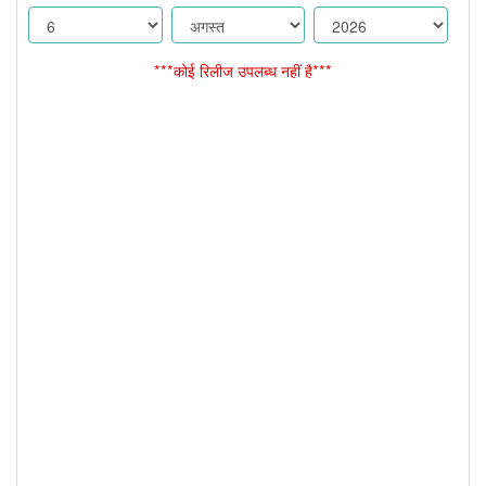
***कोई रिलीज उपलब्ध नहीं है***