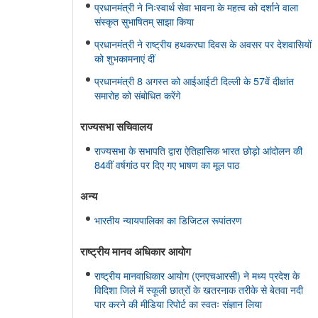
प्रधानमंत्री ने निःस्वार्थ सेवा भावना के महत्व को दर्शाने वाला
संस्कृत सुभाषितम् साझा किया
प्रधानमंत्री ने राष्ट्रीय हथकरघा दिवस के अवसर पर देशवासियों
को शुभकामनाएं दीं
प्रधानमंत्री 8 अगस्त को आईआईटी दिल्ली के 57वें दीक्षांत
समारोह को संबोधित करेंगे
राज्यसभा सचिवालय
राज्यसभा के सभापति द्वारा ऐतिहासिक भारत छोड़ो आंदोलन की
84वीं वर्षगांठ पर दिए गए भाषण का मूल पाठ
अन्य
भारतीय न्यायपालिका का डिजिटल रूपांतरण
राष्ट्रीय मानव अधिकार आयोग
राष्ट्रीय मानवाधिकार आयोग (एनएचआरसी) ने मध्य प्रदेश के
विदिशा जिले में स्कूली छात्रों के खतरनाक तरीके से बेतवा नदी
पार करने की मीडिया रिपोर्ट का स्वतः संज्ञान लिया