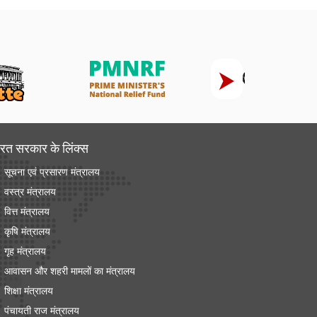
रत सरकार के लिंक्‍स
सूचना एवं प्रसारण मंत्रालय
वस्त्र मंत्रालय
वित्त मंत्रालय
कृषि मंत्रालय
गृह मंत्रालय
आवासन और शहरी मामलों का मंत्रालय
शिक्षा मंत्रालय
पंचायती राज मंत्रालय