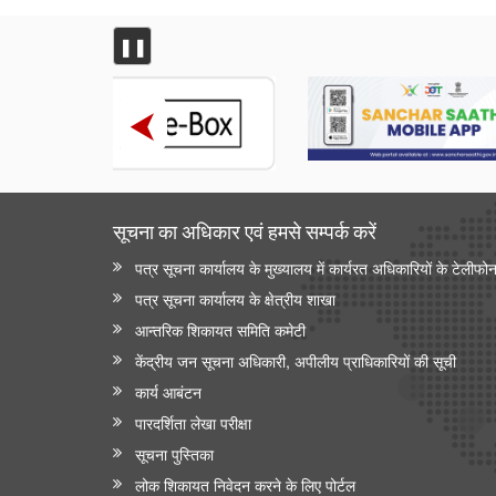
❚❚
सूचना का अधिकार एवं हमसे सम्‍पर्क करें
पत्र सूचना कार्यालय के मुख्यालय में कार्यरत अधिकारियों के टेलीफो
पत्र सूचना कार्यालय के क्षेत्रीय शाखा
आन्‍तरिक शिकायत समिति कमेटी
केंद्रीय जन सूचना अधिकारी, अपीलीय प्राधिकारियों की सूची
कार्य आबंटन
पारदर्शिता लेखा परीक्षा
सूचना पुस्तिका
लोक शिकायत निवेदन करने के लिए पोर्टल