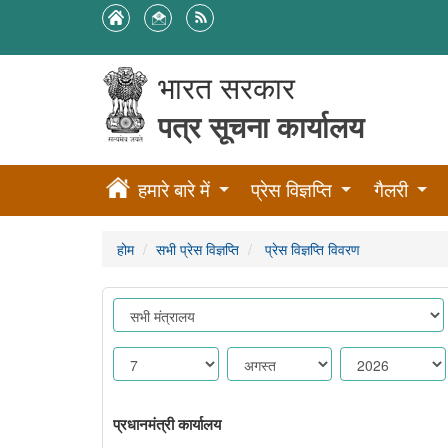
भारत सरकार
पत्र सूचना कार्यालय
हमारे बारे में
प्रेस विज्ञप्ति
गैलरी
होम
सभी प्रेस विज्ञप्ति
प्रेस विज्ञप्ति विवरण
प्रधानमंत्री कार्यालय