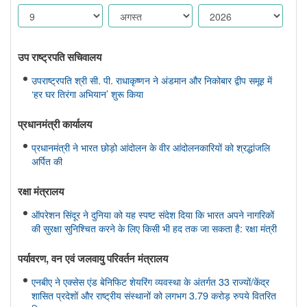
उप राष्ट्रपति सचिवालय
उपराष्ट्रपति श्री सी. पी. राधाकृष्णन ने अंडमान और निकोबार द्वीप समूह में
‘हर घर तिरंगा अभियान’ शुरू किया
प्रधानमंत्री कार्यालय
प्रधानमंत्री ने भारत छोड़ो आंदोलन के वीर आंदोलनकारियों को श्रद्धांजलि
अर्पित की
रक्षा मंत्रालय
ऑपरेशन सिंदूर ने दुनिया को यह स्पष्ट संदेश दिया कि भारत अपने नागरिकों
की सुरक्षा सुनिश्चित करने के लिए किसी भी हद तक जा सकता है: रक्षा मंत्री
पर्यावरण, वन एवं जलवायु परिवर्तन मंत्रालय
एनबीए ने एक्सेस एंड बेनिफिट शेयरिंग व्यवस्था के अंतर्गत 33 राज्यों/केंद्र
शासित प्रदेशों और राष्ट्रीय संस्थानों को लगभग 3.79 करोड़ रुपये वितरित