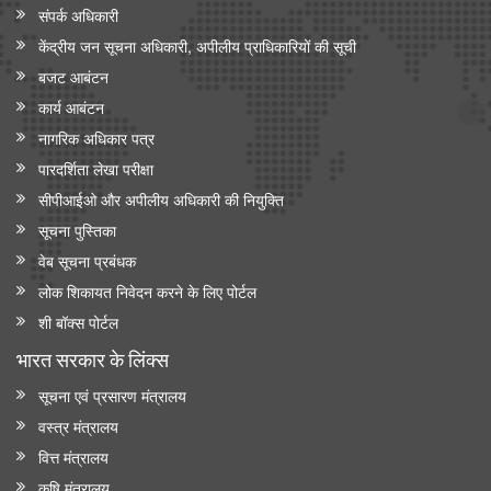
संपर्क अधिकारी
केंद्रीय जन सूचना अधिकारी, अपीलीय प्राधिकारियों की सूची
बजट आबंटन
कार्य आबंटन
नागरिक अधिकार पत्र
पारदर्शिता लेखा परीक्षा
सीपीआईओ और अपी‍लीय अधिकारी की नियुक्ति
सूचना पुस्तिका
वेब सूचना प्रबंधक
लोक शिकायत निवेदन करने के लिए पोर्टल
शी बॉक्स पोर्टल
भारत सरकार के लिंक्‍स
सूचना एवं प्रसारण मंत्रालय
वस्त्र मंत्रालय
वित्त मंत्रालय
कृषि मंत्रालय