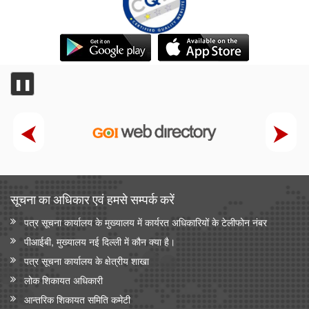
❚❚
सूचना का अधिकार एवं हमसे सम्‍पर्क करें
पत्र सूचना कार्यालय के मुख्यालय में कार्यरत अधिकारियों के टेलीफोन नंबर
पीआईबी, मुख्यालय नई दिल्ली में कौन क्या है।
पत्र सूचना कार्यालय के क्षेत्रीय शाखा
लोक शिकायत अधिकारी
आन्‍तरिक शिकायत समिति कमेटी