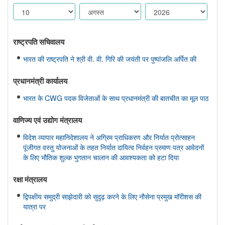
राष्ट्रपति सचिवालय
भारत की राष्ट्रपति ने श्री वी. वी. गिरि की जयंती पर पुष्पांजलि अर्पित की
प्रधानमंत्री कार्यालय
भारत के CWG पदक विजेताओं के साथ प्रधानमंत्री की बातचीत का मूल पाठ
वाणिज्‍य एवं उद्योग मंत्रालय
विदेश व्यापार महानिदेशालय ने अग्रिम प्राधिकरण और निर्यात प्रोत्साहन
पूंजीगत वस्तु योजनाओं के तहत निर्यात दायित्व निर्वहन प्रमाण पत्र आवेदनों
के लिए भौतिक शुल्क भुगतान चालान की आवश्यकता को हटा दिया
रक्षा मंत्रालय
द्विपक्षीय समुद्री साझेदारी को सुदृढ़ करने के लिए नौसेना प्रमुख मॉरीशस की
यात्रा पर