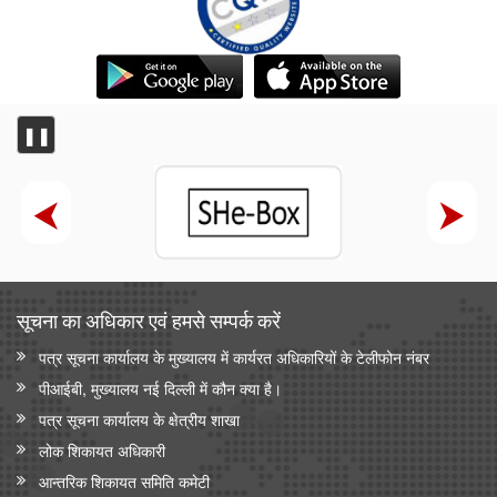
❚❚
सूचना का अधिकार एवं हमसे सम्‍पर्क करें
पत्र सूचना कार्यालय के मुख्यालय में कार्यरत अधिकारियों के टेलीफोन नंबर
पीआईबी, मुख्यालय नई दिल्ली में कौन क्या है।
पत्र सूचना कार्यालय के क्षेत्रीय शाखा
लोक शिकायत अधिकारी
आन्‍तरिक शिकायत समिति कमेटी