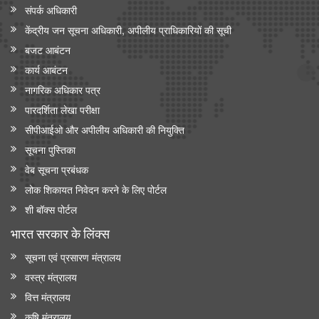
संपर्क अधिकारी
केंद्रीय जन सूचना अधिकारी, अपीलीय प्राधिकारियों की सूची
बजट आबंटन
कार्य आबंटन
नागरिक अधिकार पत्र
पारदर्शिता लेखा परीक्षा
सीपीआईओ और अपी‍लीय अधिकारी की नियुक्ति
सूचना पुस्तिका
वेब सूचना प्रबंधक
लोक शिकायत निवेदन करने के लिए पोर्टल
शी बॉक्स पोर्टल
भारत सरकार के लिंक्‍स
सूचना एवं प्रसारण मंत्रालय
वस्त्र मंत्रालय
वित्त मंत्रालय
कृषि मंत्रालय