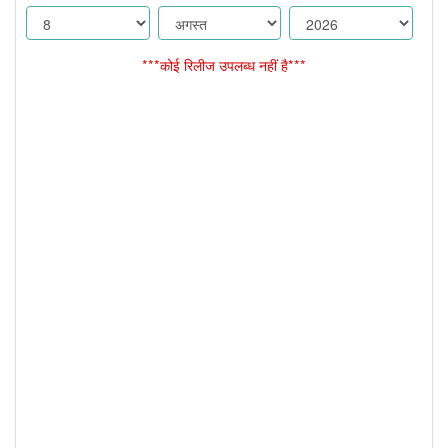
***कोई रिलीज उपलब्ध नहीं है***