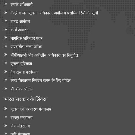
संपर्क अधिकारी
केंद्रीय जन सूचना अधिकारी, अपीलीय प्राधिकारियों की सूची
बजट आबंटन
कार्य आबंटन
नागरिक अधिकार पत्र
पारदर्शिता लेखा परीक्षा
सीपीआईओ और अपी‍लीय अधिकारी की नियुक्ति
सूचना पुस्तिका
वेब सूचना प्रबंधक
लोक शिकायत निवेदन करने के लिए पोर्टल
शी बॉक्स पोर्टल
भारत सरकार के लिंक्‍स
सूचना एवं प्रसारण मंत्रालय
वस्त्र मंत्रालय
वित्त मंत्रालय
कृषि मंत्रालय