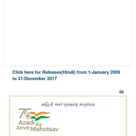
Click here for Releases(Hindi) from 1-January 2009
to 31-December 2017