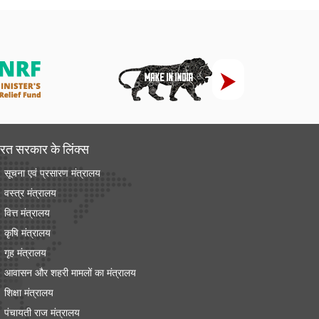
रत सरकार के लिंक्‍स
सूचना एवं प्रसारण मंत्रालय
वस्त्र मंत्रालय
वित्त मंत्रालय
कृषि मंत्रालय
गृह मंत्रालय
आवासन और शहरी मामलों का मंत्रालय
शिक्षा मंत्रालय
पंचायती राज मंत्रालय