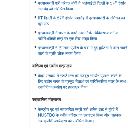
प्रधानमंत्री श्री नरेन्द्र मोदी ने आईआईटी दिल्ली के 57वें दीक्षांत
समारोह को संबोधित किया
IIT दिल्ली के 57वें दीक्षांत समारोह में प्रधानमंत्री के संबोधन का
मूल पाठ
प्रधानमंत्री ने भारत के बढ़ते आत्मनिर्भर चिकित्सा-तकनीक
पारिस्थितिकी तंत्र पर एक लेख साझा किया
प्रधानमंत्री ने हिमाचल प्रदेश के चंबा में हुई दुर्घटना में जान गंवाने
वालों के प्रति शोक व्यक्त किया
वाणिज्‍य एवं उद्योग मंत्रालय
केंद्र सरकार ने स्टार्टअप्स को मजबूत समर्थन प्रदान करने के
लिए उद्योग जगत के प्रमुख नेताओं एवं पारिस्थितिक तंत्र के साथ
रणनीतिक एमओयू पर हस्ताक्षर किया
सहकारिता मंत्रालय
केन्द्रीय गृह एवं सहकारिता मंत्री श्री अमित शाह ने मुंबई में
NUCFDC के नवीन परिसर का उद्द्घाटन किया और ‘सहकार
नव-क्रांति’ कार्यक्रम को संबोधित किया।