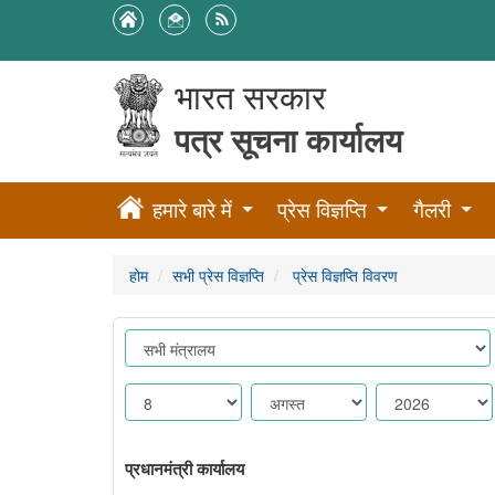
भारत सरकार
पत्र सूचना कार्यालय
हमारे बारे में
प्रेस विज्ञप्ति
गैलरी
होम
सभी प्रेस विज्ञप्ति
प्रेस विज्ञप्ति विवरण
प्रधानमंत्री कार्यालय