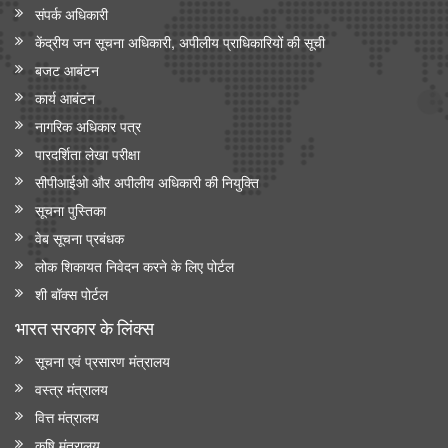
संपर्क अधिकारी
केंद्रीय जन सूचना अधिकारी, अपीलीय प्राधिकारियों की सूची
बजट आबंटन
कार्य आबंटन
नागरिक अधिकार पत्र
पारदर्शिता लेखा परीक्षा
सीपीआईओ और अपी‍लीय अधिकारी की नियुक्ति
सूचना पुस्तिका
वेब सूचना प्रबंधक
लोक शिकायत निवेदन करने के लिए पोर्टल
शी बॉक्स पोर्टल
भारत सरकार के लिंक्‍स
सूचना एवं प्रसारण मंत्रालय
वस्त्र मंत्रालय
वित्त मंत्रालय
कृषि मंत्रालय