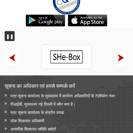
❚❚
सूचना का अधिकार एवं हमसे सम्‍पर्क करें
पत्र सूचना कार्यालय के मुख्यालय में कार्यरत अधिकारियों के टेलीफोन नंबर
पीआईबी, मुख्यालय नई दिल्ली में कौन क्या है।
पत्र सूचना कार्यालय के क्षेत्रीय शाखा
लोक शिकायत अधिकारी
आन्‍तरिक शिकायत समिति कमेटी