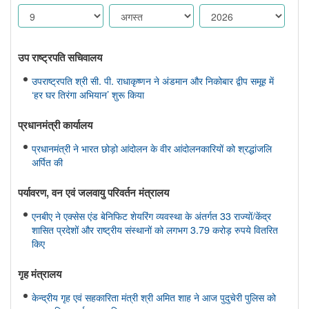
उप राष्ट्रपति सचिवालय
उपराष्ट्रपति श्री सी. पी. राधाकृष्णन ने अंडमान और निकोबार द्वीप समूह में
‘हर घर तिरंगा अभियान’ शुरू किया
प्रधानमंत्री कार्यालय
प्रधानमंत्री ने भारत छोड़ो आंदोलन के वीर आंदोलनकारियों को श्रद्धांजलि
अर्पित की
पर्यावरण, वन एवं जलवायु परिवर्तन मंत्रालय
एनबीए ने एक्सेस एंड बेनिफिट शेयरिंग व्यवस्था के अंतर्गत 33 राज्यों/केंद्र
शासित प्रदेशों और राष्ट्रीय संस्थानों को लगभग 3.79 करोड़ रुपये वितरित
किए
गृह मंत्रालय
केन्द्रीय गृह एवं सहकारिता मंत्री श्री अमित शाह ने आज पुदुचेरी पुलिस को