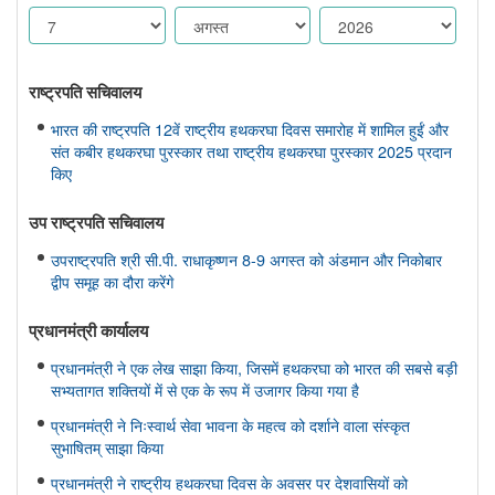
राष्ट्रपति सचिवालय
भारत की राष्ट्रपति 12वें राष्ट्रीय हथकरघा दिवस समारोह में शामिल हुईं और
संत कबीर हथकरघा पुरस्कार तथा राष्ट्रीय हथकरघा पुरस्कार 2025 प्रदान
किए
उप राष्ट्रपति सचिवालय
उपराष्ट्रपति श्री सी.पी. राधाकृष्णन 8-9 अगस्त को अंडमान और निकोबार
द्वीप समूह का दौरा करेंगे
प्रधानमंत्री कार्यालय
प्रधानमंत्री ने एक लेख साझा किया, जिसमें हथकरघा को भारत की सबसे बड़ी
सभ्यतागत शक्तियों में से एक के रूप में उजागर किया गया है
प्रधानमंत्री ने निःस्वार्थ सेवा भावना के महत्व को दर्शाने वाला संस्कृत
सुभाषितम् साझा किया
प्रधानमंत्री ने राष्ट्रीय हथकरघा दिवस के अवसर पर देशवासियों को