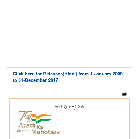
Click here for Releases(Hindi) from 1-January 2009
to 31-December 2017