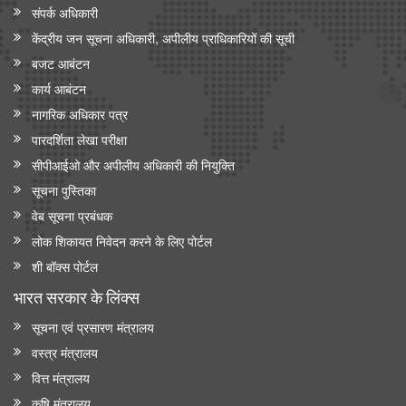
संपर्क अधिकारी
केंद्रीय जन सूचना अधिकारी, अपीलीय प्राधिकारियों की सूची
बजट आबंटन
कार्य आबंटन
नागरिक अधिकार पत्र
पारदर्शिता लेखा परीक्षा
सीपीआईओ और अपी‍लीय अधिकारी की नियुक्ति
सूचना पुस्तिका
वेब सूचना प्रबंधक
लोक शिकायत निवेदन करने के लिए पोर्टल
शी बॉक्स पोर्टल
भारत सरकार के लिंक्‍स
सूचना एवं प्रसारण मंत्रालय
वस्त्र मंत्रालय
वित्त मंत्रालय
कृषि मंत्रालय