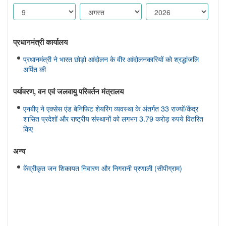
प्रधानमंत्री कार्यालय
प्रधानमंत्री ने भारत छोड़ो आंदोलन के वीर आंदोलनकारियों को श्रद्धांजलि
अर्पित की
पर्यावरण, वन एवं जलवायु परिवर्तन मंत्रालय
एनबीए ने एक्सेस एंड बेनिफिट शेयरिंग व्यवस्था के अंतर्गत 33 राज्यों/केंद्र
शासित प्रदेशों और राष्ट्रीय संस्थानों को लगभग 3.79 करोड़ रुपये वितरित
किए
अन्य
केंद्रीकृत जन शिकायत निवारण और निगरानी प्रणाली (सीपीग्राम)