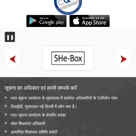
❚❚
सूचना का अधिकार एवं हमसे सम्‍पर्क करें
पत्र सूचना कार्यालय के मुख्यालय में कार्यरत अधिकारियों के टेलीफोन नंबर
पीआईबी, मुख्यालय नई दिल्ली में कौन क्या है।
पत्र सूचना कार्यालय के क्षेत्रीय शाखा
लोक शिकायत अधिकारी
आन्‍तरिक शिकायत समिति कमेटी