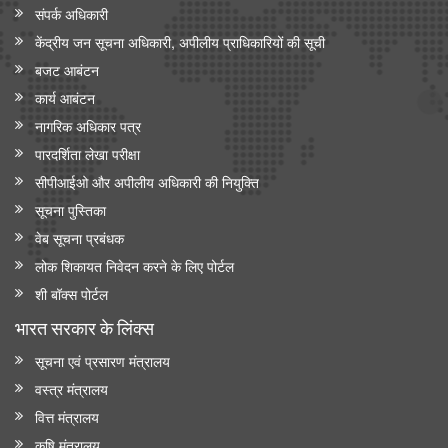
संपर्क अधिकारी
केंद्रीय जन सूचना अधिकारी, अपीलीय प्राधिकारियों की सूची
बजट आबंटन
कार्य आबंटन
नागरिक अधिकार पत्र
पारदर्शिता लेखा परीक्षा
सीपीआईओ और अपी‍लीय अधिकारी की नियुक्ति
सूचना पुस्तिका
वेब सूचना प्रबंधक
लोक शिकायत निवेदन करने के लिए पोर्टल
शी बॉक्स पोर्टल
भारत सरकार के लिंक्‍स
सूचना एवं प्रसारण मंत्रालय
वस्त्र मंत्रालय
वित्त मंत्रालय
कृषि मंत्रालय