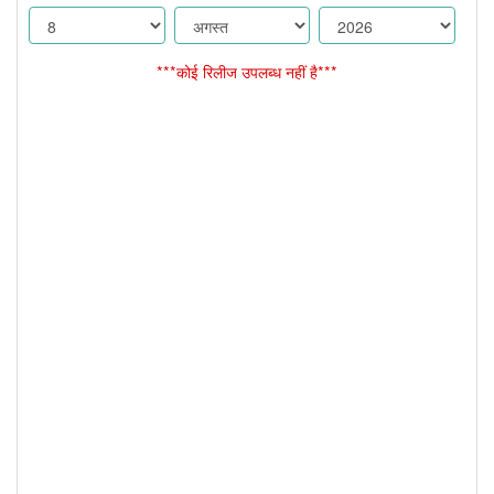
***कोई रिलीज उपलब्ध नहीं है***