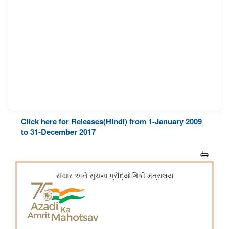
Click here for Releases(Hindi) from 1-January 2009
to 31-December 2017