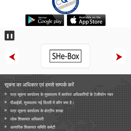
❚❚
सूचना का अधिकार एवं हमसे सम्‍पर्क करें
पत्र सूचना कार्यालय के मुख्यालय में कार्यरत अधिकारियों के टेलीफोन नंबर
पीआईबी, मुख्यालय नई दिल्ली में कौन क्या है।
पत्र सूचना कार्यालय के क्षेत्रीय शाखा
लोक शिकायत अधिकारी
आन्‍तरिक शिकायत समिति कमेटी