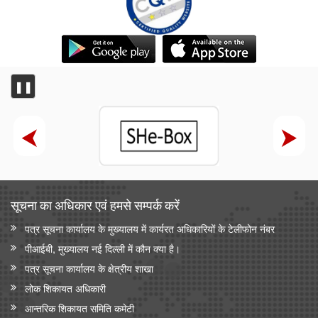
❚❚
सूचना का अधिकार एवं हमसे सम्‍पर्क करें
पत्र सूचना कार्यालय के मुख्यालय में कार्यरत अधिकारियों के टेलीफोन नंबर
पीआईबी, मुख्यालय नई दिल्ली में कौन क्या है।
पत्र सूचना कार्यालय के क्षेत्रीय शाखा
लोक शिकायत अधिकारी
आन्‍तरिक शिकायत समिति कमेटी