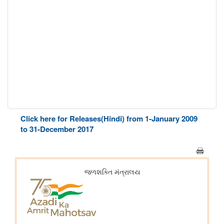
Click here for Releases(Hindi) from 1-January 2009
to 31-December 2017