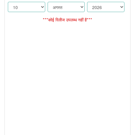
***कोई रिलीज उपलब्ध नहीं है***