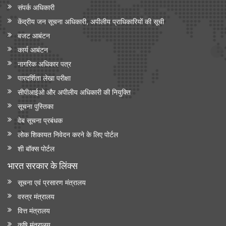
संपर्क अधिकारी
केंद्रीय जन सूचना अधिकारी, अपीलीय प्राधिकारियों की सूची
बजट आबंटन
कार्य आबंटन
नागरिक अधिकार पत्र
पारदर्शिता लेखा परीक्षा
सीपीआईओ और अपी‍लीय अधिकारी की नियुक्ति
सूचना पुस्तिका
वेब सूचना प्रबंधक
लोक शिकायत निवेदन करने के लिए पोर्टल
शी बॉक्स पोर्टल
भारत सरकार के लिंक्‍स
सूचना एवं प्रसारण मंत्रालय
वस्त्र मंत्रालय
वित्त मंत्रालय
कृषि मंत्रालय