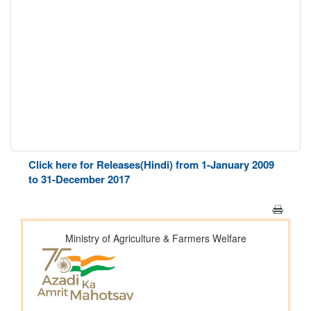
Click here for Releases(Hindi) from 1-January 2009
to 31-December 2017