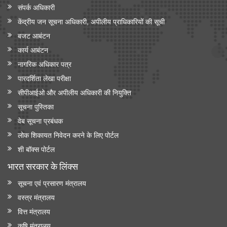
संपर्क अधिकारी
केंद्रीय जन सूचना अधिकारी, अपीलीय प्राधिकारियों की सूची
बजट आबंटन
कार्य आबंटन
नागरिक अधिकार पत्र
पारदर्शिता लेखा परीक्षा
सीपीआईओ और अपी‍लीय अधिकारी की नियुक्ति
सूचना पुस्तिका
वेब सूचना प्रबंधक
लोक शिकायत निवेदन करने के लिए पोर्टल
शी बॉक्स पोर्टल
भारत सरकार के लिंक्‍स
सूचना एवं प्रसारण मंत्रालय
वस्त्र मंत्रालय
वित्त मंत्रालय
कृषि मंत्रालय