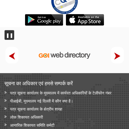
❚❚
सूचना का अधिकार एवं हमसे सम्‍पर्क करें
पत्र सूचना कार्यालय के मुख्यालय में कार्यरत अधिकारियों के टेलीफोन नंबर
पीआईबी, मुख्यालय नई दिल्ली में कौन क्या है।
पत्र सूचना कार्यालय के क्षेत्रीय शाखा
लोक शिकायत अधिकारी
आन्‍तरिक शिकायत समिति कमेटी