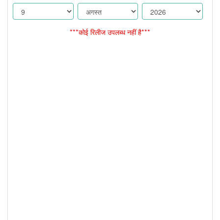
***कोई रिलीज उपलब्ध नहीं है***