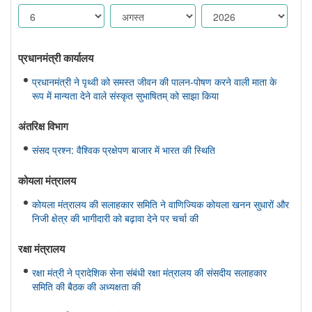
प्रधानमंत्री कार्यालय
प्रधानमंत्री ने पृथ्वी को समस्त जीवन की पालन-पोषण करने वाली माता के
रूप में मान्यता देने वाले संस्कृत सुभाषितम् को साझा किया
अंतरिक्ष विभाग
संसद प्रश्न: वैश्विक प्रक्षेपण बाजार में भारत की स्थिति
कोयला मंत्रालय
कोयला मंत्रालय की सलाहकार समिति ने वाणिज्यिक कोयला खनन सुधारों और
निजी क्षेत्र की भागीदारी को बढ़ावा देने पर चर्चा की
रक्षा मंत्रालय
रक्षा मंत्री ने प्रादेशिक सेना संबंधी रक्षा मंत्रालय की संसदीय सलाहकार
समिति की बैठक की अध्यक्षता की