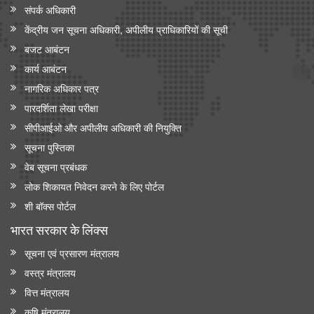
संपर्क अधिकारी
केंद्रीय जन सूचना अधिकारी, अपीलीय प्राधिकारियों की सूची
बजट आबंटन
कार्य आबंटन
नागरिक अधिकार पत्र
पारदर्शिता लेखा परीक्षा
सीपीआईओ और अपी‍लीय अधिकारी की नियुक्ति
सूचना पुस्तिका
वेब सूचना प्रबंधक
लोक शिकायत निवेदन करने के लिए पोर्टल
शी बॉक्स पोर्टल
भारत सरकार के लिंक्‍स
सूचना एवं प्रसारण मंत्रालय
वस्त्र मंत्रालय
वित्त मंत्रालय
कृषि मंत्रालय