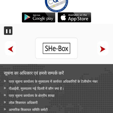
❚❚
सूचना का अधिकार एवं हमसे सम्‍पर्क करें
पत्र सूचना कार्यालय के मुख्यालय में कार्यरत अधिकारियों के टेलीफोन नंबर
पीआईबी, मुख्यालय नई दिल्ली में कौन क्या है।
पत्र सूचना कार्यालय के क्षेत्रीय शाखा
लोक शिकायत अधिकारी
आन्‍तरिक शिकायत समिति कमेटी