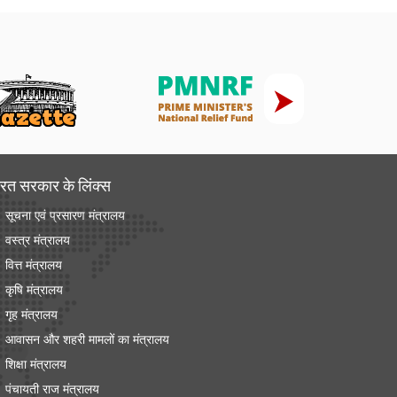
रत सरकार के लिंक्‍स
सूचना एवं प्रसारण मंत्रालय
वस्त्र मंत्रालय
वित्त मंत्रालय
कृषि मंत्रालय
गृह मंत्रालय
आवासन और शहरी मामलों का मंत्रालय
शिक्षा मंत्रालय
पंचायती राज मंत्रालय