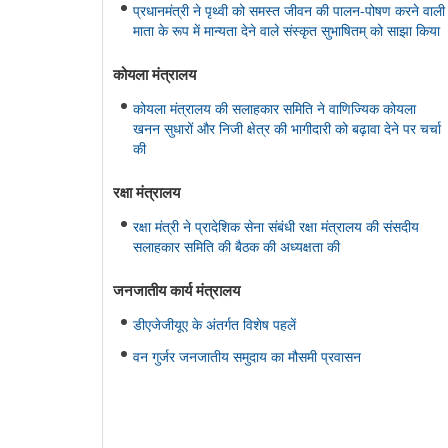
प्रधानमंत्री ने पृथ्वी को समस्त जीवन की पालन-पोषण करने वाली
माता के रूप में मान्यता देने वाले संस्कृत सुभाषितम् को साझा किया
कोयला मंत्रालय
कोयला मंत्रालय की सलाहकार समिति ने वाणिज्यिक कोयला
खनन सुधारों और निजी क्षेत्र की भागीदारी को बढ़ावा देने पर चर्चा
की
रक्षा मंत्रालय
रक्षा मंत्री ने प्रादेशिक सेना संबंधी रक्षा मंत्रालय की संसदीय
सलाहकार समिति की बैठक की अध्यक्षता की
जनजातीय कार्य मंत्रालय
डीएजेजीयूए के अंतर्गत विशेष पहलें
वन गुर्जर जनजातीय समुदाय का मौसमी प्रवासन