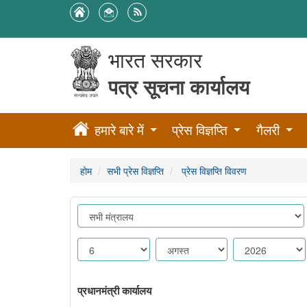
भारत सरकार
पत्र सूचना कार्यालय
हमारे बारे में
प्रेस विज्ञप्ति
गैलरी
होम
सभी प्रेस विज्ञप्ति
प्रेस विज्ञप्ति विवरण
प्रधानमंत्री कार्यालय