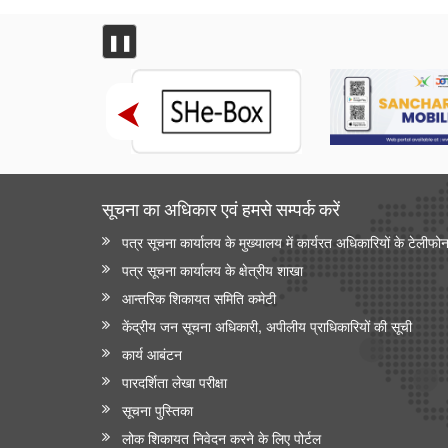
❚❚
सूचना का अधिकार एवं हमसे सम्‍पर्क करें
पत्र सूचना कार्यालय के मुख्यालय में कार्यरत अधिकारियों के टेलीफो
पत्र सूचना कार्यालय के क्षेत्रीय शाखा
आन्‍तरिक शिकायत समिति कमेटी
केंद्रीय जन सूचना अधिकारी, अपीलीय प्राधिकारियों की सूची
कार्य आबंटन
पारदर्शिता लेखा परीक्षा
सूचना पुस्तिका
लोक शिकायत निवेदन करने के लिए पोर्टल