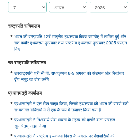
राष्ट्रपति सचिवालय
भारत की राष्ट्रपति 12वें राष्ट्रीय हथकरघा दिवस समारोह में शामिल हुईं और
संत कबीर हथकरघा पुरस्कार तथा राष्ट्रीय हथकरघा पुरस्कार 2025 प्रदान
किए
उप राष्ट्रपति सचिवालय
उपराष्ट्रपति श्री सी.पी. राधाकृष्णन 8-9 अगस्त को अंडमान और निकोबार
द्वीप समूह का दौरा करेंगे
प्रधानमंत्री कार्यालय
प्रधानमंत्री ने एक लेख साझा किया, जिसमें हथकरघा को भारत की सबसे बड़ी
सभ्यतागत शक्तियों में से एक के रूप में उजागर किया गया है
प्रधानमंत्री ने निःस्वार्थ सेवा भावना के महत्व को दर्शाने वाला संस्कृत
सुभाषितम् साझा किया
प्रधानमंत्री ने राष्ट्रीय हथकरघा दिवस के अवसर पर देशवासियों को