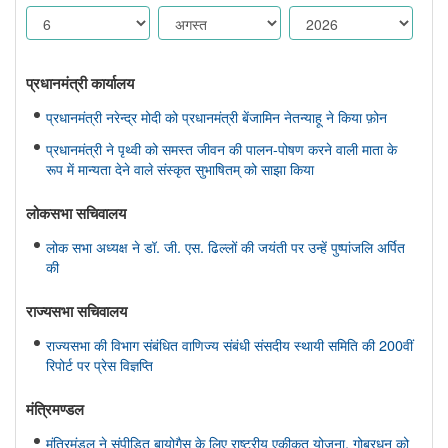
प्रधानमंत्री कार्यालय
प्रधानमंत्री नरेन्द्र मोदी को प्रधानमंत्री बेंजामिन नेतन्याहू ने किया फ़ोन
प्रधानमंत्री ने पृथ्वी को समस्त जीवन की पालन-पोषण करने वाली माता के
रूप में मान्यता देने वाले संस्कृत सुभाषितम् को साझा किया
लोकसभा सचिवालय
लोक सभा अध्यक्ष ने डॉ. जी. एस. ढिल्लों की जयंती पर उन्हें पुष्पांजलि अर्पित
की
राज्यसभा सचिवालय
राज्यसभा की विभाग संबंधित वाणिज्य संबंधी संसदीय स्थायी समिति की 200वीं
रिपोर्ट पर प्रेस विज्ञप्ति
मंत्रिमण्‍डल
मंत्रिमंडल ने संपीड़ित बायोगैस के लिए राष्ट्रीय एकीकृत योजना, गोबरधन को