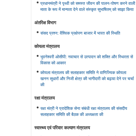
प्रधानमंत्री ने पृथ्वी को समस्त जीवन की पालन-पोषण करने वाली
माता के रूप में मान्यता देने वाले संस्कृत सुभाषितम् को साझा किया
अंतरिक्ष विभाग
संसद प्रश्न: वैश्विक प्रक्षेपण बाजार में भारत की स्थिति
कोयला मंत्रालय
भुवनेश्वरी ओसीपी: नवाचार से उत्पादन को शक्ति और स्थिरता से
विकास को आकार
कोयला मंत्रालय की सलाहकार समिति ने वाणिज्यिक कोयला
खनन सुधारों और निजी क्षेत्र की भागीदारी को बढ़ावा देने पर चर्चा
की
रक्षा मंत्रालय
रक्षा मंत्री ने प्रादेशिक सेना संबंधी रक्षा मंत्रालय की संसदीय
सलाहकार समिति की बैठक की अध्यक्षता की
स्‍वास्‍थ्‍य एवं परिवार कल्‍याण मंत्रालय