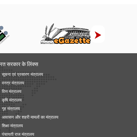
रत सरकार के लिंक्‍स
सूचना एवं प्रसारण मंत्रालय
वस्त्र मंत्रालय
वित्त मंत्रालय
कृषि मंत्रालय
गृह मंत्रालय
आवासन और शहरी मामलों का मंत्रालय
शिक्षा मंत्रालय
पंचायती राज मंत्रालय