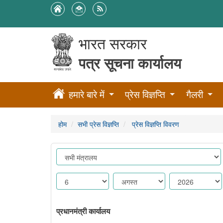
भारत सरकार
पत्र सूचना कार्यालय
हमारे बारे में
प्रेस विज्ञप्ति
गैलरी
होम
सभी प्रेस विज्ञप्ति
प्रेस विज्ञप्ति विवरण
प्रधानमंत्री कार्यालय