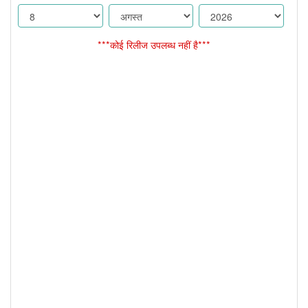
***कोई रिलीज उपलब्ध नहीं है***