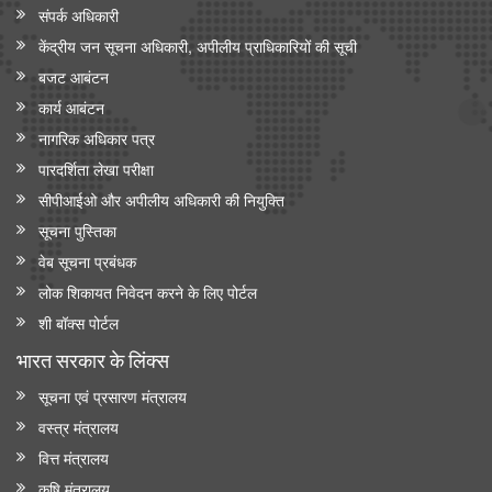
संपर्क अधिकारी
केंद्रीय जन सूचना अधिकारी, अपीलीय प्राधिकारियों की सूची
बजट आबंटन
कार्य आबंटन
नागरिक अधिकार पत्र
पारदर्शिता लेखा परीक्षा
सीपीआईओ और अपी‍लीय अधिकारी की नियुक्ति
सूचना पुस्तिका
वेब सूचना प्रबंधक
लोक शिकायत निवेदन करने के लिए पोर्टल
शी बॉक्स पोर्टल
भारत सरकार के लिंक्‍स
सूचना एवं प्रसारण मंत्रालय
वस्त्र मंत्रालय
वित्त मंत्रालय
कृषि मंत्रालय