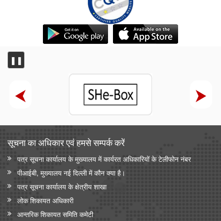
❚❚
सूचना का अधिकार एवं हमसे सम्‍पर्क करें
पत्र सूचना कार्यालय के मुख्यालय में कार्यरत अधिकारियों के टेलीफोन नंबर
पीआईबी, मुख्यालय नई दिल्ली में कौन क्या है।
पत्र सूचना कार्यालय के क्षेत्रीय शाखा
लोक शिकायत अधिकारी
आन्‍तरिक शिकायत समिति कमेटी