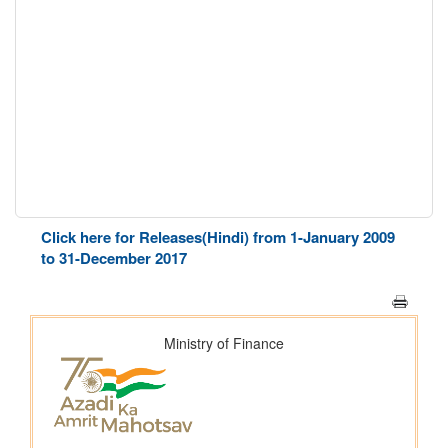
Click here for Releases(Hindi) from 1-January 2009
to 31-December 2017